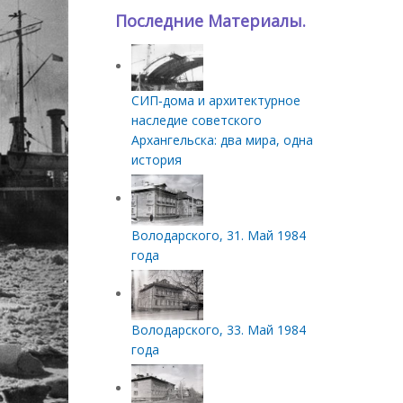
Последние Материалы.
СИП‑дома и архитектурное
наследие советского
Архангельска: два мира, одна
история
Володарского, 31. Май 1984
года
Володарского, 33. Май 1984
года