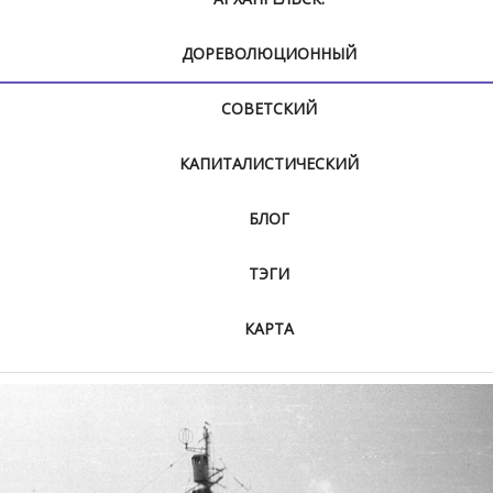
ДОРЕВОЛЮЦИОННЫЙ
СОВЕТСКИЙ
КАПИТАЛИСТИЧЕСКИЙ
БЛОГ
ТЭГИ
КАРТА