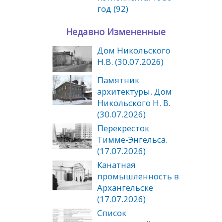
год (92)
Недавно Измененные
Дом Никольского
Н.В. (30.07.2026)
Памятник
архитектуры. Дом
Никольского Н. В.
(30.07.2026)
Перекресток
Тимме-Энгельса.
(17.07.2026)
Канатная
промышленность в
Архангельске
(17.07.2026)
Список