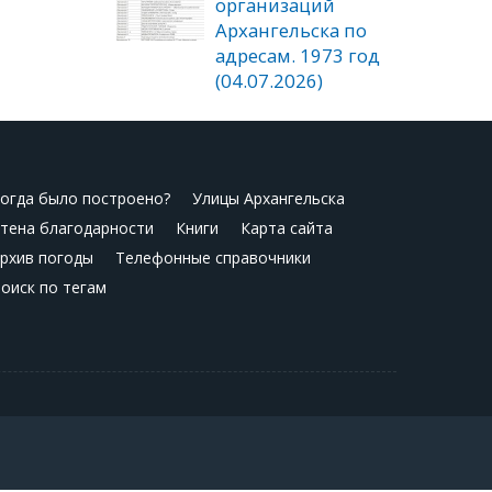
организаций
Архангельска по
адресам. 1973 год
(04.07.2026)
огда было построено?
Улицы Архангельска
тена благодарности
Книги
Карта сайта
рхив погоды
Телефонные справочники
оиск по тегам