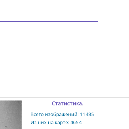
Статистика.
Всего изображений: 11485
Из них на карте: 4654