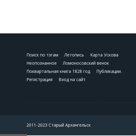
Поиск по тэгам
Летопись
Карта Ускова
Неопознанное
Ломоносовский венок
Поквартальная книга 1828 год
Публикации.
Регистрация
Вход на сайт
2011-2023 Старый Архангельск