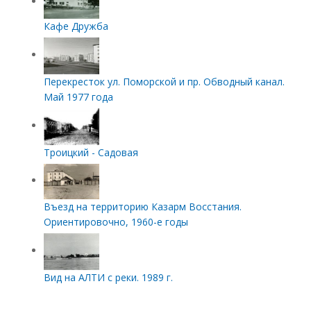
Кафе Дружба
Перекресток ул. Поморской и пр. Обводный канал.
Май 1977 года
Троицкий - Садовая
Въезд на территорию Казарм Восстания.
Ориентировочно, 1960-е годы
Вид на АЛТИ с реки. 1989 г.