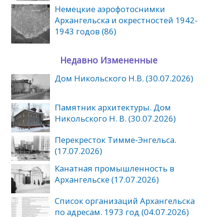
Немецкие аэрофотоснимки
Архангельска и окрестностей 1942-
1943 годов (86)
Недавно Измененные
Дом Никольского Н.В. (30.07.2026)
Памятник архитектуры. Дом
Никольского Н. В. (30.07.2026)
Перекресток Тимме-Энгельса.
(17.07.2026)
Канатная промышленность в
Архангельске (17.07.2026)
Список организаций Архангельска
по адресам. 1973 год (04.07.2026)