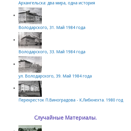
Архангельска: два мира, одна история
Володарского, 31. Май 1984 года
Володарского, 33. Май 1984 года
ул. Володарского, 39. Май 1984 года
Перекресток П.Виноградова - К.Либкнехта. 1980 год
Случайные Материалы.