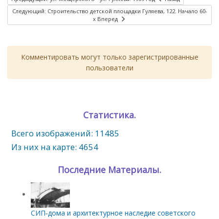
Следующий: Строительство детской площадки Гуляева, 122. Начало 60-
х
Вперед
Комментировать могут только зарегистрированные
пользователи
Статистика.
Всего изображений: 11485
Из них на карте: 4654
Последние Материалы.
СИП‑дома и архитектурное наследие советского