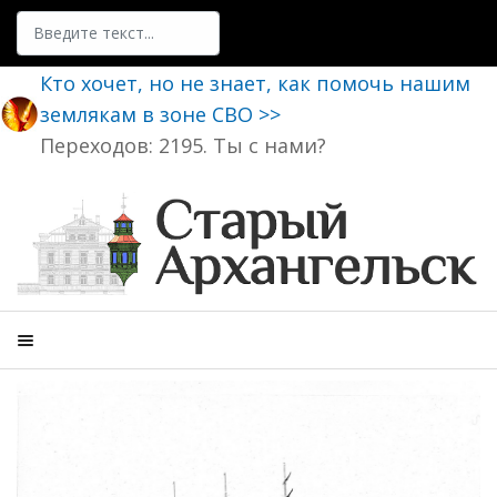
Поиск
Кто хочет, но не знает, как помочь нашим
землякам в зоне СВО >>
Переходов: 2195. Ты с нами?