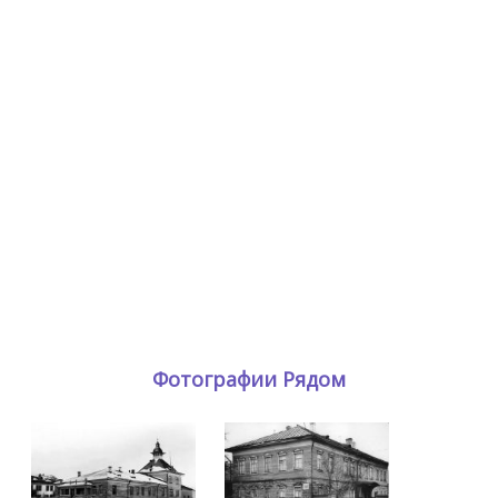
Фотографии Рядом