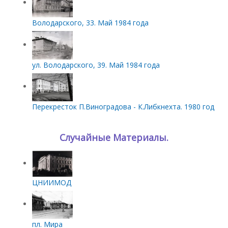
Володарского, 33. Май 1984 года
ул. Володарского, 39. Май 1984 года
Перекресток П.Виноградова - К.Либкнехта. 1980 год
Случайные Материалы.
ЦНИИМОД
пл. Мира