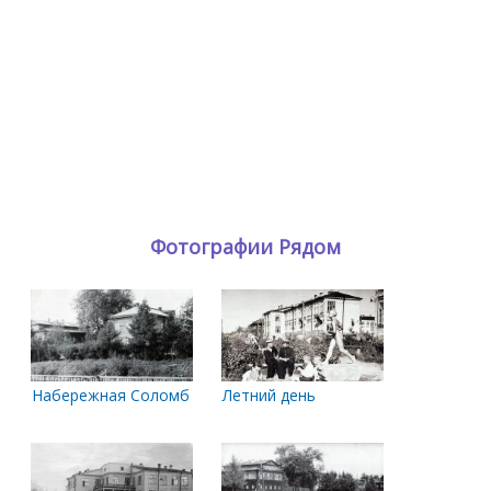
Фотографии Рядом
Набережная Соломбалки
Летний день