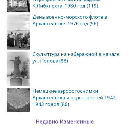
К.Либкнехта. 1980 год (119)
День военно-морского флота в
Архангельске. 1976 год (96)
Скульптура на набережной в начале
ул. Попова (88)
Немецкие аэрофотоснимки
Архангельска и окрестностей 1942-
1943 годов (86)
Недавно Измененные