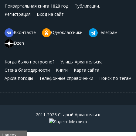
Поквартальная книга 1828 год
Публикации.
Регистрация
Вход на сайт
Вконтакте
Одноклассники
Телеграм
Dzen
Когда было построено?
Улицы Архангельска
Стена благодарности
Книги
Карта сайта
Архив погоды
Телефонные справочники
Поиск по тегам
2011-2023 Старый Архангельск
Наверх