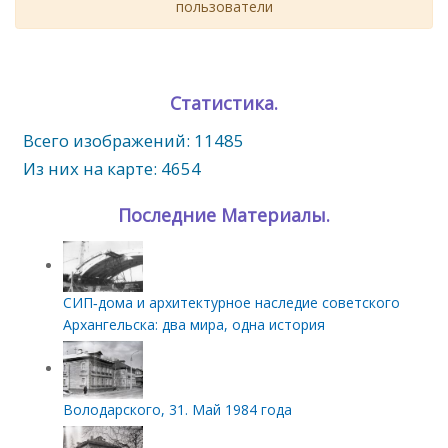
пользователи
Статистика.
Всего изображений: 11485
Из них на карте: 4654
Последние Материалы.
СИП‑дома и архитектурное наследие советского
Архангельска: два мира, одна история
Володарского, 31. Май 1984 года