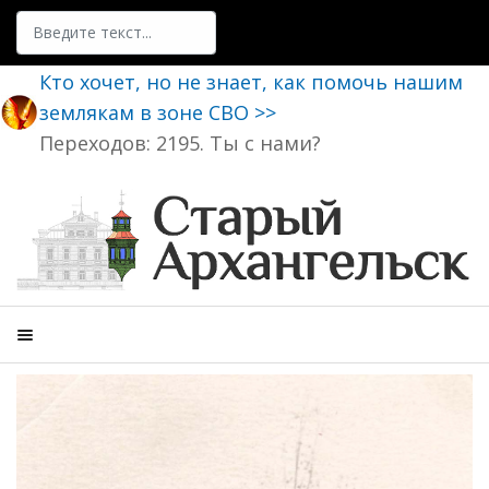
Поиск
Кто хочет, но не знает, как помочь нашим
землякам в зоне СВО >>
Переходов: 2195. Ты с нами?