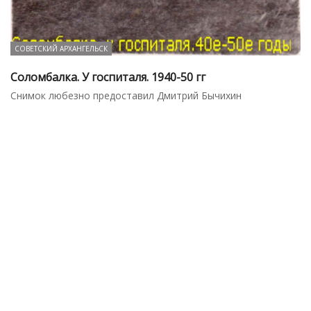
СОВЕТСКИЙ АРХАНГЕЛЬСК
Соломбалка. У госпиталя. 1940-50 гг
Снимок любезно предоставил Дмитрий Бычихин