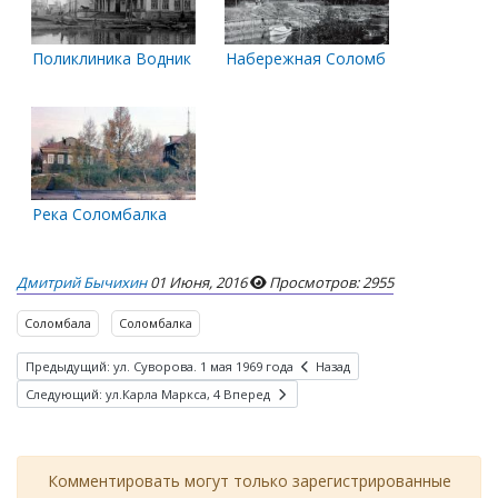
Поликлиника Водников в Соломбале. 1961 год
Набережная Соломбалки
Река Соломбалка
Дмитрий Бычихин
01 Июня, 2016
Просмотров: 2955
Соломбала
Соломбалка
Предыдущий: ул. Суворова. 1 мая 1969 года
Назад
Следующий: ул.Карла Маркса, 4
Вперед
Комментировать могут только зарегистрированные