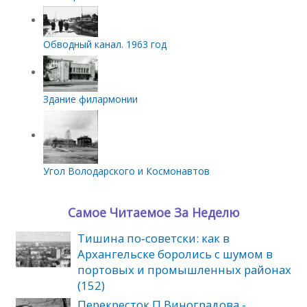
Обводный канал. 1963 год
Здание филармонии
Угол Володарского и Космонавтов
Самое Читаемое За Неделю
Тишина по‑советски: как в
Архангельске боролись с шумом в
портовых и промышленных районах
(152)
Перекресток П.Виноградова -