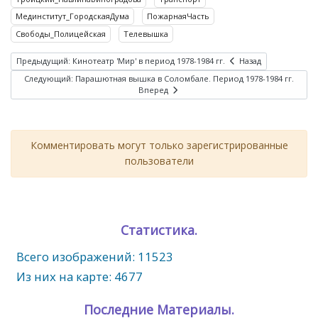
Мединститут_ГородскаяДума
ПожарнаяЧасть
Свободы_Полицейская
Телевышка
Предыдущий: Кинотеатр 'Мир' в период 1978-1984 гг.
Назад
Следующий: Парашютная вышка в Соломбале. Период 1978-1984 гг.
Вперед
Комментировать могут только зарегистрированные
пользователи
Статистика.
Всего изображений: 11523
Из них на карте: 4677
Последние Материалы.