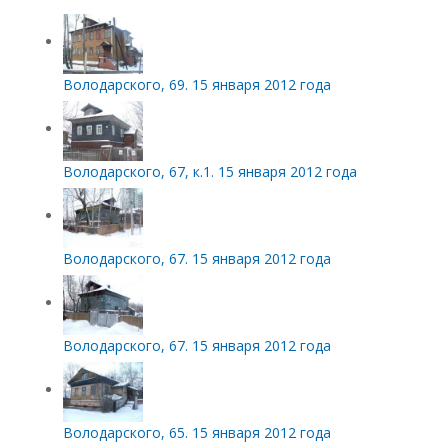
Володарского, 69. 15 января 2012 года
Володарского, 67, к.1. 15 января 2012 года
Володарского, 67. 15 января 2012 года
Володарского, 67. 15 января 2012 года
Володарского, 65. 15 января 2012 года