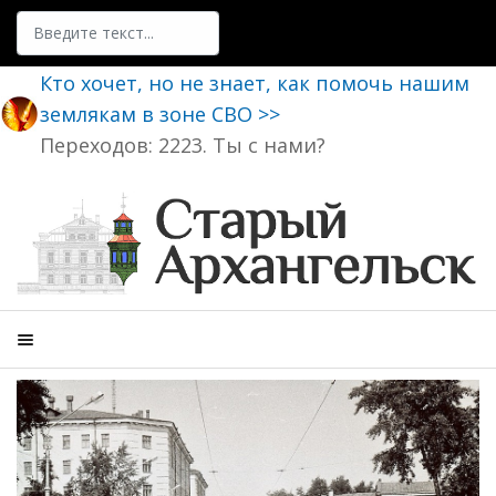
Поиск
Кто хочет, но не знает, как помочь нашим
землякам в зоне СВО >>
Переходов: 2223. Ты с нами?