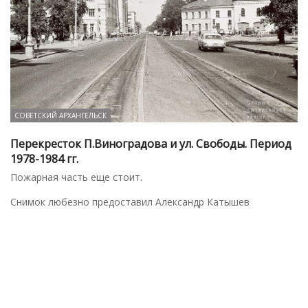
СОВЕТСКИЙ АРХАНГЕЛЬСК
Перекресток П.Виноградова и ул. Свободы. Период
1978-1984 гг.
Пожарная часть еще стоит.
Снимок любезно предоставил Александр Катышев