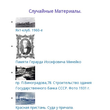
Случайные Материалы.
Яхт-клуб. 1960-е
Памяти Герарда Иосифовича Минейко
пр. П.Виноградова,78. Строительство здания
Государственного банка СССР. Фото 1931 г.
Красная пристань. Суда у причала.