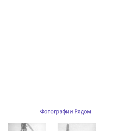
Фотографии Рядом