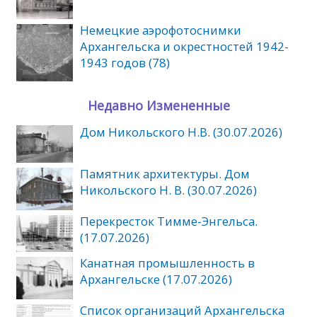
Немецкие аэрофотоснимки
Архангельска и окрестностей 1942-
1943 годов (78)
Недавно Измененные
Дом Никольского Н.В. (30.07.2026)
Памятник архитектуры. Дом
Никольского Н. В. (30.07.2026)
Перекресток Тимме-Энгельса.
(17.07.2026)
Канатная промышленность в
Архангельске (17.07.2026)
Список организаций Архангельска