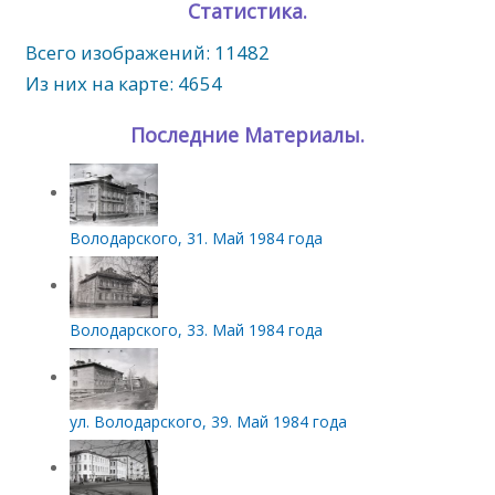
Статистика.
Всего изображений: 11482
Из них на карте: 4654
Последние Материалы.
Володарского, 31. Май 1984 года
Володарского, 33. Май 1984 года
ул. Володарского, 39. Май 1984 года