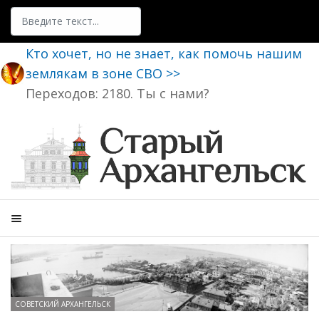
Поиск
Кто хочет, но не знает, как помочь нашим
землякам в зоне СВО >>
Переходов: 2180. Ты с нами?
СОВЕТСКИЙ АРХАНГЕЛЬСК