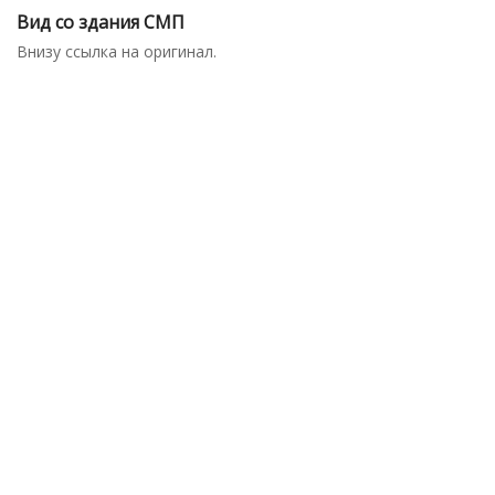
Вид со здания СМП
Внизу ссылка на оригинал.