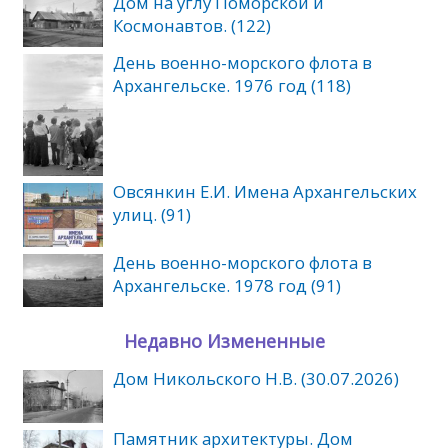
Дом на углу Поморской и
Космонавтов. (122)
День военно-морского флота в
Архангельске. 1976 год (118)
Овсянкин Е.И. Имена Архангельских
улиц. (91)
День военно-морского флота в
Архангельске. 1978 год (91)
Недавно Измененные
Дом Никольского Н.В. (30.07.2026)
Памятник архитектуры. Дом