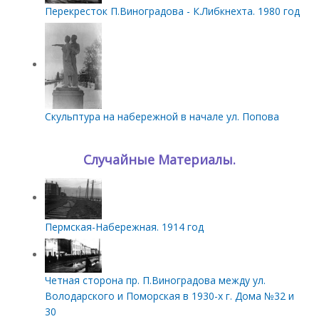
Перекресток П.Виноградова - К.Либкнехта. 1980 год
Скульптура на набережной в начале ул. Попова
Случайные Материалы.
Пермская-Набережная. 1914 год
Четная сторона пр. П.Виноградова между ул.
Володарского и Поморская в 1930-х г. Дома №32 и
30