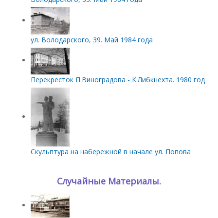
ул. Володарского, 39. Май 1984 года
Перекресток П.Виноградова - К.Либкнехта. 1980 год
Скульптура на набережной в начале ул. Попова
Случайные Материалы.