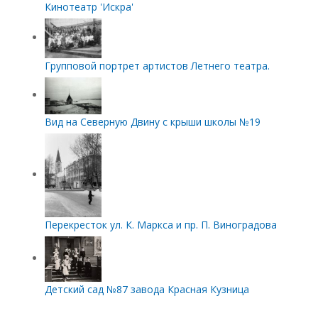
Кинотеатр 'Искра'
Групповой портрет артистов Летнего театра.
Вид на Северную Двину с крыши школы №19
Перекресток ул. К. Маркса и пр. П. Виноградова
Детский сад №87 завода Красная Кузница