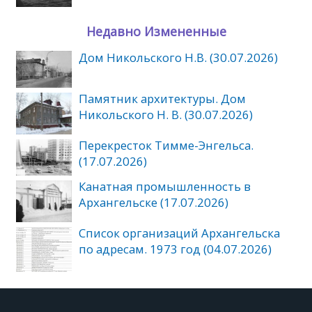
Недавно Измененные
Дом Никольского Н.В. (30.07.2026)
Памятник архитектуры. Дом
Никольского Н. В. (30.07.2026)
Перекресток Тимме-Энгельса.
(17.07.2026)
Канатная промышленность в
Архангельске (17.07.2026)
Список организаций Архангельска
по адресам. 1973 год (04.07.2026)