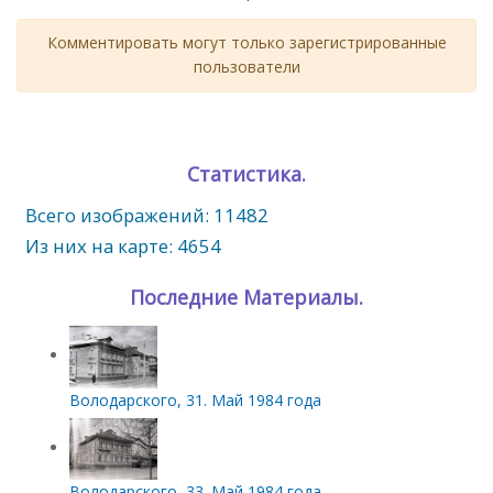
Комментировать могут только зарегистрированные
пользователи
Статистика.
Всего изображений: 11482
Из них на карте: 4654
Последние Материалы.
Володарского, 31. Май 1984 года
Володарского, 33. Май 1984 года