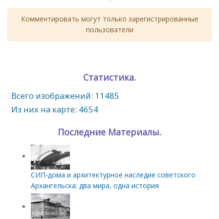
Комментировать могут только зарегистрированные
пользователи
Статистика.
Всего изображений: 11485
Из них на карте: 4654
Последние Материалы.
СИП‑дома и архитектурное наследие советского
Архангельска: два мира, одна история