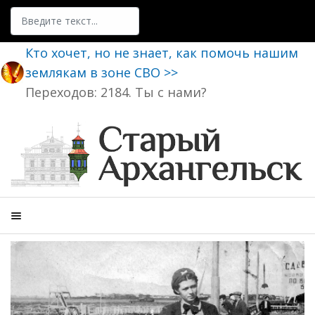
Поиск
Кто хочет, но не знает, как помочь нашим
землякам в зоне СВО >>
Переходов: 2184. Ты с нами?