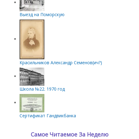
Выезд на Поморскую
Красильников Александр Семенов(ич?)
Школа №22. 1970 год
Сертификат Гандвикбанка
Самое Читаемое За Неделю