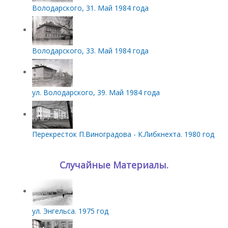
Володарского, 31. Май 1984 года
Володарского, 33. Май 1984 года
ул. Володарского, 39. Май 1984 года
Перекресток П.Виноградова - К.Либкнехта. 1980 год
Случайные Материалы.
ул. Энгельса. 1975 год