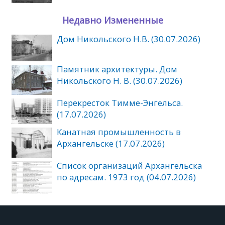
Недавно Измененные
Дом Никольского Н.В. (30.07.2026)
Памятник архитектуры. Дом
Никольского Н. В. (30.07.2026)
Перекресток Тимме-Энгельса.
(17.07.2026)
Канатная промышленность в
Архангельске (17.07.2026)
Список организаций Архангельска
по адресам. 1973 год (04.07.2026)