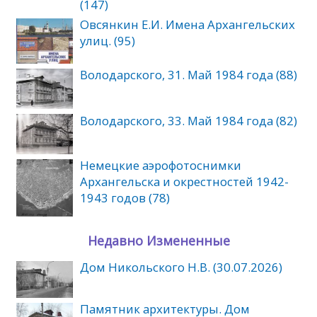
(147)
Овсянкин Е.И. Имена Архангельских
улиц. (95)
Володарского, 31. Май 1984 года (88)
Володарского, 33. Май 1984 года (82)
Немецкие аэрофотоснимки
Архангельска и окрестностей 1942-
1943 годов (78)
Недавно Измененные
Дом Никольского Н.В. (30.07.2026)
Памятник архитектуры. Дом