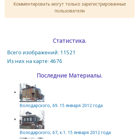
Комментировать могут только зарегистрированные
пользователи
Статистика.
Всего изображений: 11521
Из них на карте: 4676
Последние Материалы.
Володарского, 69. 15 января 2012 года
Володарского, 67, к.1. 15 января 2012 года