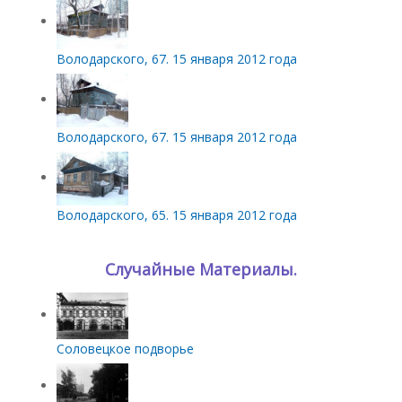
Володарского, 67. 15 января 2012 года
Володарского, 67. 15 января 2012 года
Володарского, 65. 15 января 2012 года
Случайные Материалы.
Соловецкое подворье