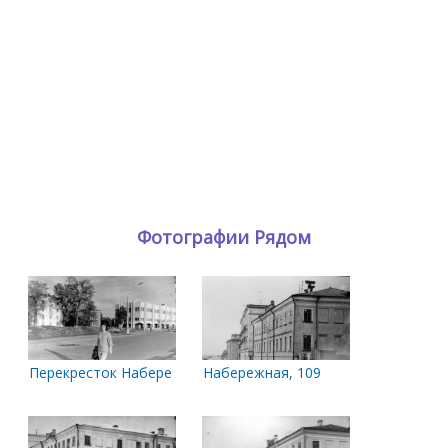
Фотографии Рядом
Перекресток Набережной и Логинова
Набережная, 109