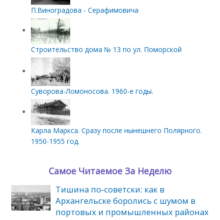
П.Виноградова - Серафимовича
Строительство дома № 13 по ул. Поморской
Суворова-Ломоносова. 1960-е годы.
Карла Маркса. Сразу после нынешнего Полярного.
1950-1955 год.
Самое Читаемое За Неделю
Тишина по‑советски: как в
Архангельске боролись с шумом в
портовых и промышленных районах