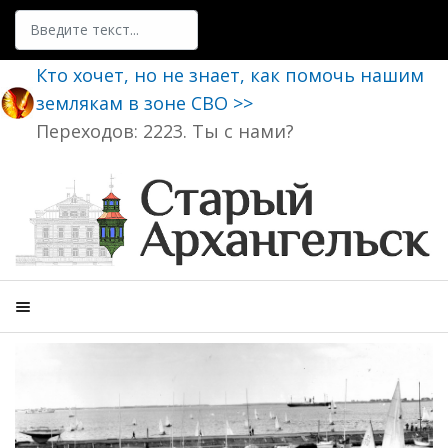
Поиск
Кто хочет, но не знает, как помочь нашим
землякам в зоне СВО >>
Переходов: 2223. Ты с нами?