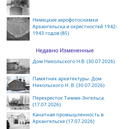
Немецкие аэрофотоснимки
Архангельска и окрестностей 1942-
1943 годов (85)
Недавно Измененные
Дом Никольского Н.В. (30.07.2026)
Памятник архитектуры. Дом
Никольского Н. В. (30.07.2026)
Перекресток Тимме-Энгельса.
(17.07.2026)
Канатная промышленность в
Архангельске (17.07.2026)