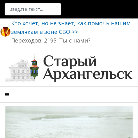
Поиск
Кто хочет, но не знает, как помочь нашим
землякам в зоне СВО >>
Переходов: 2195. Ты с нами?