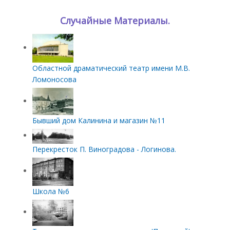
Случайные Материалы.
Областной драматический театр имени М.В.
Ломоносова
Бывший дом Калинина и магазин №11
Перекресток П. Виноградова - Логинова.
Школа №6