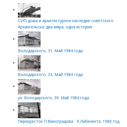
СИП‑дома и архитектурное наследие советского
Архангельска: два мира, одна история
Володарского, 31. Май 1984 года
Володарского, 33. Май 1984 года
ул. Володарского, 39. Май 1984 года
Перекресток П.Виноградова - К.Либкнехта. 1980 год