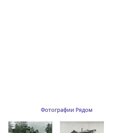
Фотографии Рядом