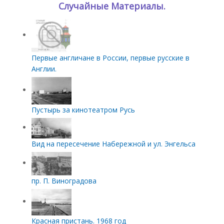
Случайные Материалы.
Первые англичане в России, первые русские в
Англии.
Пустырь за кинотеатром Русь
Вид на пересечение Набережной и ул. Энгельса
пр. П. Виноградова
Красная пристань. 1968 год