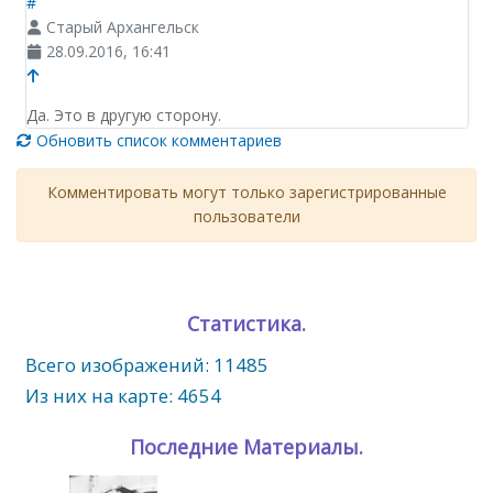
#
Старый Архангельск
28.09.2016, 16:41
Да. Это в другую сторону.
Обновить список комментариев
Комментировать могут только зарегистрированные
пользователи
Статистика.
Всего изображений: 11485
Из них на карте: 4654
Последние Материалы.