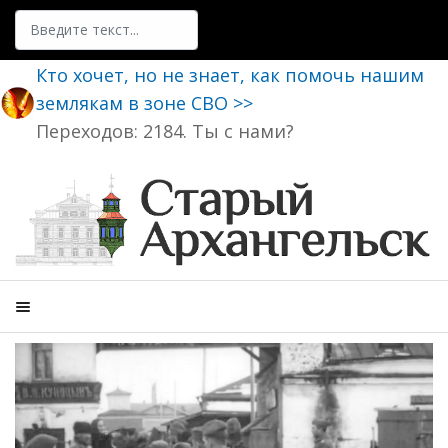
Поиск
Кто хочет, но не знает, как помочь нашим
землякам в зоне СВО >>
Переходов: 2184. Ты с нами?