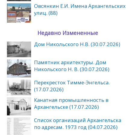
Овсянкин Е.И. Имена Архангельских
улиц. (88)
Недавно Измененные
Дом Никольского Н.В. (30.07.2026)
Памятник архитектуры. Дом
Никольского Н. В. (30.07.2026)
Перекресток Тимме-Энгельса.
(17.07.2026)
Канатная промышленность в
Архангельске (17.07.2026)
Список организаций Архангельска
по адресам. 1973 год (04.07.2026)