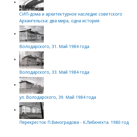
СИП‑дома и архитектурное наследие советского
Архангельска: два мира, одна история
Володарского, 31. Май 1984 года
Володарского, 33. Май 1984 года
ул. Володарского, 39. Май 1984 года
Перекресток П.Виноградова - К.Либкнехта. 1980 год