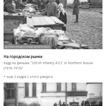
ДОРЕВОЛЮЦИОННЫЙ АРХАНГЕЛЬСК
На городском рынке
Кадр из фильма "339-th Infantry A.E.F. in Northern Russia
(1918-1919)"
+ еще 2 кадра с этого ракурса