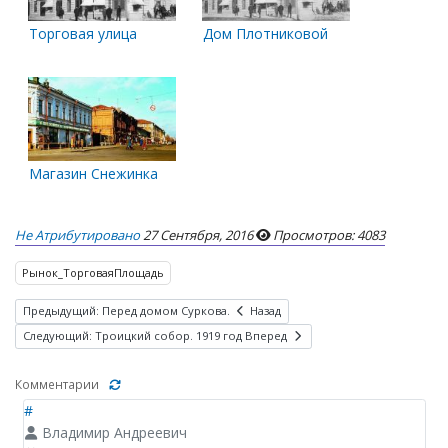
Торговая улица
Дом Плотниковой
Магазин Снежинка
Не Атрибутировано
27 Сентября, 2016
Просмотров: 4083
Рынок_ТорговаяПлощадь
Предыдущий: Перед домом Суркова.
Назад
Следующий: Троицкий собор. 1919 год
Вперед
Комментарии
#
Владимир Андреевич