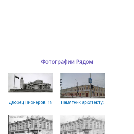
Фотографии Рядом
Дворец Пионеров. 1979 год
Памятник архитектуры. Городская у