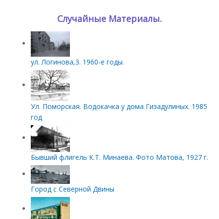
Случайные Материалы.
ул. Логинова,3. 1960-е годы.
Ул. Поморская. Водокачка у дома Гизадулиных. 1985
год
Бывший флигель К.Т. Минаева. Фото Матова, 1927 г.
Город с Северной Двины