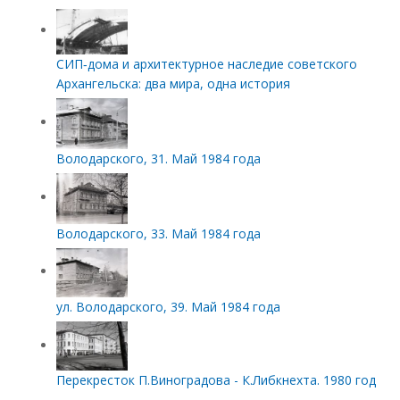
СИП‑дома и архитектурное наследие советского
Архангельска: два мира, одна история
Володарского, 31. Май 1984 года
Володарского, 33. Май 1984 года
ул. Володарского, 39. Май 1984 года
Перекресток П.Виноградова - К.Либкнехта. 1980 год