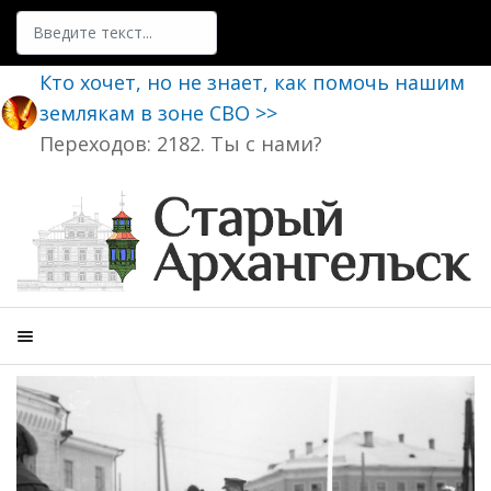
Поиск
Кто хочет, но не знает, как помочь нашим
землякам в зоне СВО >>
Переходов: 2182. Ты с нами?