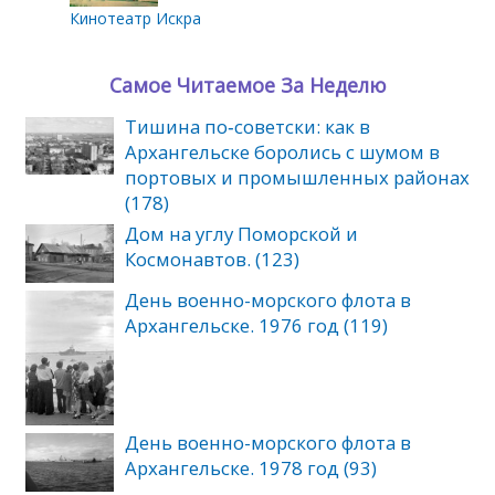
Кинотеатр Искра
Самое Читаемое За Неделю
Тишина по‑советски: как в
Архангельске боролись с шумом в
портовых и промышленных районах
(178)
Дом на углу Поморской и
Космонавтов. (123)
День военно-морского флота в
Архангельске. 1976 год (119)
День военно-морского флота в
Архангельске. 1978 год (93)