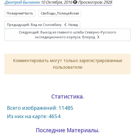
Дмитрий Бычихин
10 Октября, 2016
Просмотров: 2928
ПожарнаяЧасть
Свободы_Полицейская
Предыдущий: Вид на Соломбалу.
Назад
Следующий: Выход из главного штаба Северно-Русского
экспедиционного корпуса.
Вперед
Комментировать могут только зарегистрированные
пользователи
Статистика.
Всего изображений: 11485
Из них на карте: 4654
Последние Материалы.