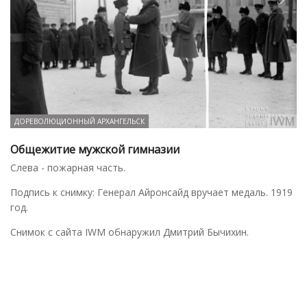
ДОРЕВОЛЮЦИОННЫЙ АРХАНГЕЛЬСК
Общежитие мужской гимназии
Слева - пожарная часть.
Подпись к снимку: Генерал Айронсайд вручает медаль. 1919
год.
Снимок с сайта IWM обнаружил Дмитрий Бычихин.