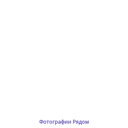
Фотографии Рядом