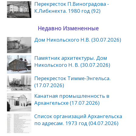
Перекресток П.Виноградова -
К.Либкнехта. 1980 год (92)
Недавно Измененные
Дом Никольского Н.В. (30.07.2026)
Памятник архитектуры. Дом
Никольского Н. В. (30.07.2026)
Перекресток Тимме-Энгельса.
(17.07.2026)
Канатная промышленность в
Архангельске (17.07.2026)
Список организаций Архангельска
по адресам. 1973 год (04.07.2026)