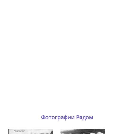
Фотографии Рядом