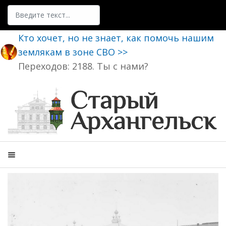
Поиск
Кто хочет, но не знает, как помочь нашим
землякам в зоне СВО >>
Переходов: 2188. Ты с нами?