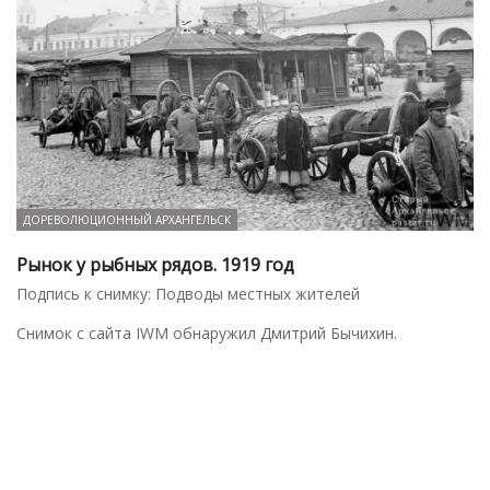
ДОРЕВОЛЮЦИОННЫЙ АРХАНГЕЛЬСК
Рынок у рыбных рядов. 1919 год
Подпись к снимку: Подводы местных жителей
Снимок с сайта IWM обнаружил Дмитрий Бычихин.