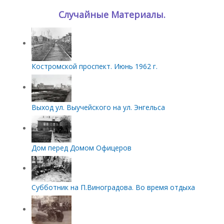
Случайные Материалы.
Костромской проспект. Июнь 1962 г.
Выход ул. Выучейского на ул. Энгельса
Дом перед Домом Офицеров
Субботник на П.Виноградова. Во время отдыха