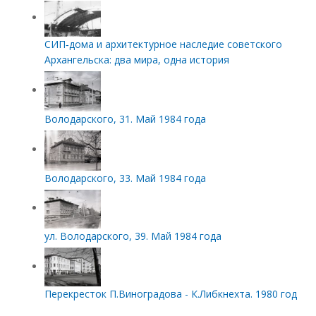
СИП‑дома и архитектурное наследие советского
Архангельска: два мира, одна история
Володарского, 31. Май 1984 года
Володарского, 33. Май 1984 года
ул. Володарского, 39. Май 1984 года
Перекресток П.Виноградова - К.Либкнехта. 1980 год