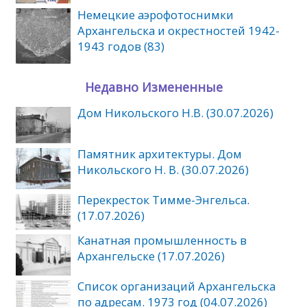
Немецкие аэрофотоснимки
Архангельска и окрестностей 1942-
1943 годов (83)
Недавно Измененные
Дом Никольского Н.В. (30.07.2026)
Памятник архитектуры. Дом
Никольского Н. В. (30.07.2026)
Перекресток Тимме-Энгельса.
(17.07.2026)
Канатная промышленность в
Архангельске (17.07.2026)
Список организаций Архангельска
по адресам. 1973 год (04.07.2026)