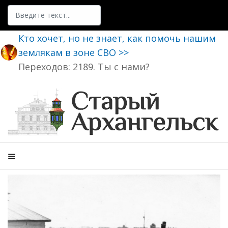
Поиск
Кто хочет, но не знает, как помочь нашим
землякам в зоне СВО >>
Переходов: 2189. Ты с нами?