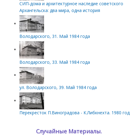
СИП‑дома и архитектурное наследие советского
Архангельска: два мира, одна история
Володарского, 31. Май 1984 года
Володарского, 33. Май 1984 года
ул. Володарского, 39. Май 1984 года
Перекресток П.Виноградова - К.Либкнехта. 1980 год
Случайные Материалы.