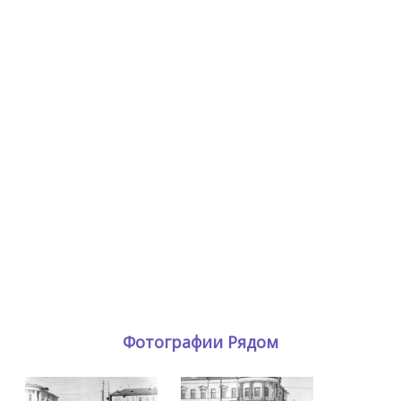
Фотографии Рядом