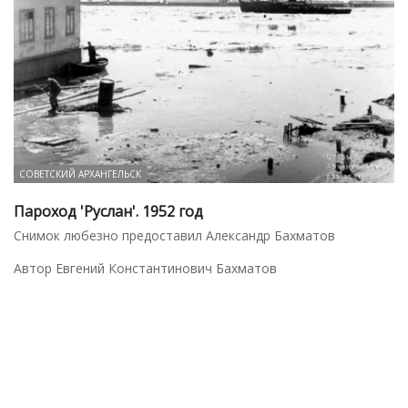
СОВЕТСКИЙ АРХАНГЕЛЬСК
Пароход 'Руслан'. 1952 год
Снимок любезно предоставил Александр Бахматов
Автор Евгений Константинович Бахматов