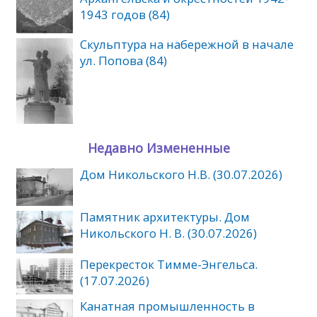
1943 годов (84)
Скульптура на набережной в начале
ул. Попова (84)
Недавно Измененные
Дом Никольского Н.В. (30.07.2026)
Памятник архитектуры. Дом
Никольского Н. В. (30.07.2026)
Перекресток Тимме-Энгельса.
(17.07.2026)
Канатная промышленность в