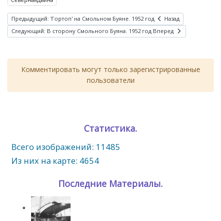
Предыдущий: 'Гортоп' на Смольном Буяне. 1952 год
Назад
Следующий: В сторону Смольного Буяна. 1952 год
Вперед
Комментировать могут только зарегистрированные
пользователи
Статистика.
Всего изображений: 11485
Из них на карте: 4654
Последние Материалы.