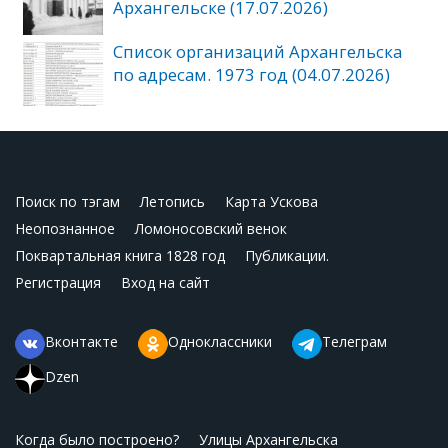
Архангельске (17.07.2026)
Список организаций Архангельска
по адресам. 1973 год (04.07.2026)
Поиск по тэгам
Летопись
Карта Ускова
Неопознанное
Ломоносовский венок
Поквартальная книга 1828 год
Публикации.
Регистрация
Вход на сайт
Вконтакте
Одноклассники
Телеграм
Dzen
Когда было построено?
Улицы Архангельска