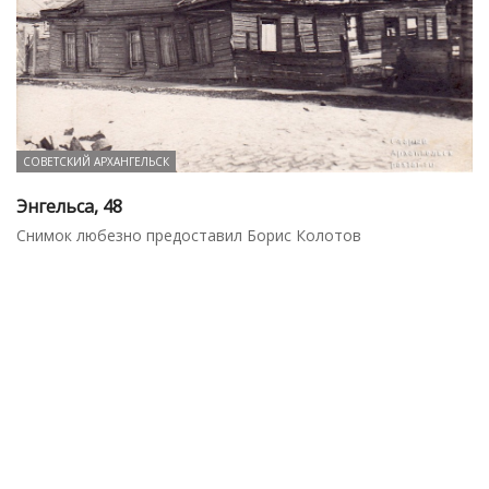
СОВЕТСКИЙ АРХАНГЕЛЬСК
Энгельса, 48
Снимок любезно предоставил Борис Колотов