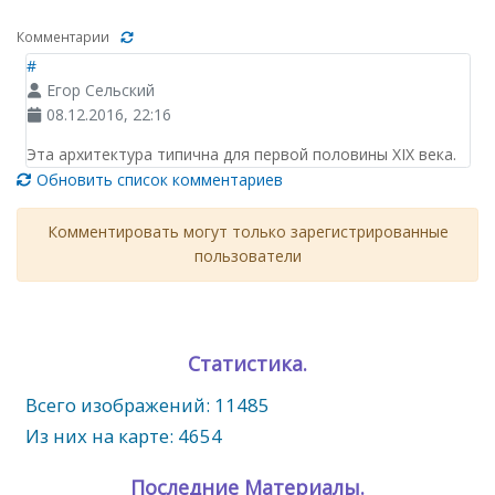
Комментарии
#
Егор Сельский
08.12.2016, 22:16
Эта архитектура типична для первой половины XIX века.
Обновить список комментариев
Комментировать могут только зарегистрированные
пользователи
Статистика.
Всего изображений: 11485
Из них на карте: 4654
Последние Материалы.