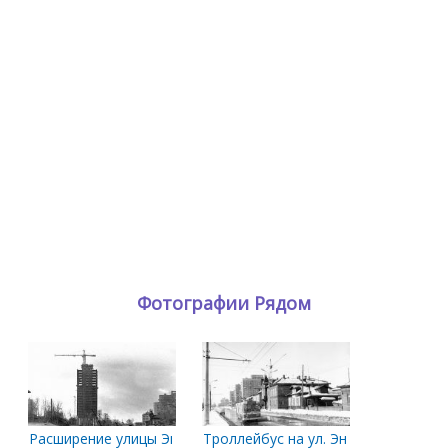
Фотографии Рядом
Расширение улицы Энгельса
Троллейбус на ул. Энгельса