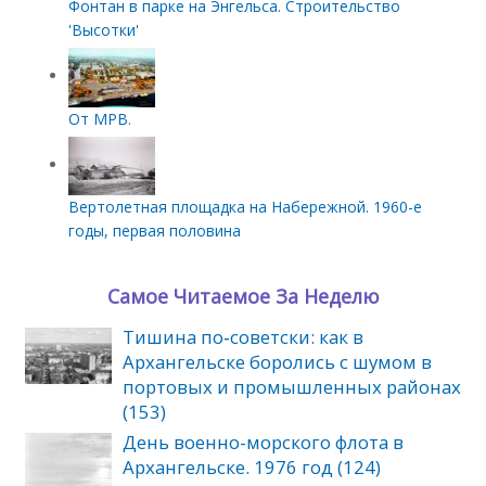
Фонтан в парке на Энгельса. Строительство
'Высотки'
От МРВ.
Вертолетная площадка на Набережной. 1960-е
годы, первая половина
Самое Читаемое За Неделю
Тишина по‑советски: как в
Архангельске боролись с шумом в
портовых и промышленных районах
(153)
День военно-морского флота в
Архангельске. 1976 год (124)