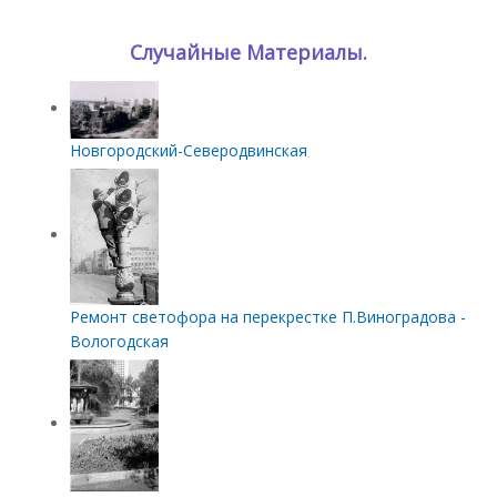
Случайные Материалы.
Новгородский-Северодвинская
Ремонт светофора на перекрестке П.Виноградова -
Вологодская