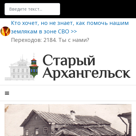
Поиск
Кто хочет, но не знает, как помочь нашим
землякам в зоне СВО >>
Переходов: 2184. Ты с нами?