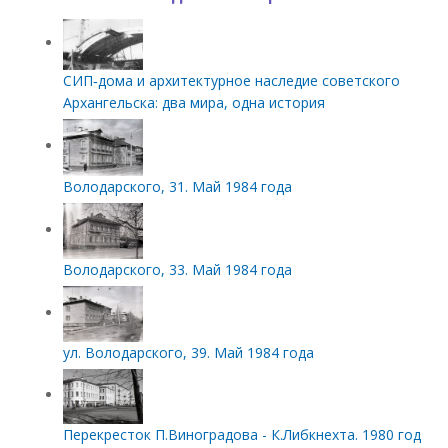
СИП‑дома и архитектурное наследие советского
Архангельска: два мира, одна история
Володарского, 31. Май 1984 года
Володарского, 33. Май 1984 года
ул. Володарского, 39. Май 1984 года
Перекресток П.Виноградова - К.Либкнехта. 1980 год