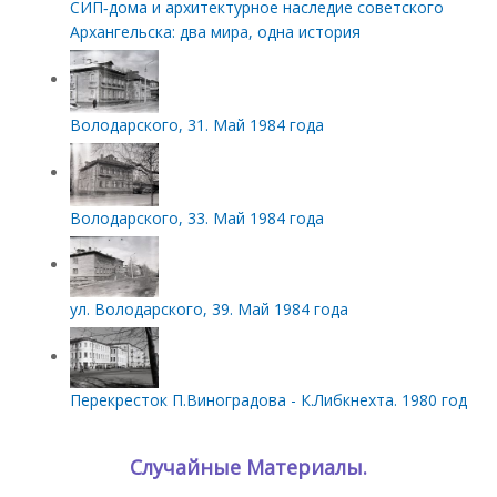
СИП‑дома и архитектурное наследие советского
Архангельска: два мира, одна история
Володарского, 31. Май 1984 года
Володарского, 33. Май 1984 года
ул. Володарского, 39. Май 1984 года
Перекресток П.Виноградова - К.Либкнехта. 1980 год
Случайные Материалы.