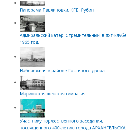
Панорама Павлиновки. КГБ, Рубин
Адмиральский катер 'Стремительный' в яхт-клубе.
1965 год.
Набережная в районе Гостиного двора
Мариинская женская гимназия
Участнику торжественного заседания,
посвященного 400-летию города АРХАНГЕЛЬСКА