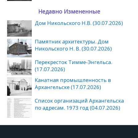
Недавно Измененные
Дом Никольского Н.В. (30.07.2026)
Памятник архитектуры. Дом
Никольского Н. В. (30.07.2026)
Перекресток Тимме-Энгельса.
(17.07.2026)
Канатная промышленность в
Архангельске (17.07.2026)
Список организаций Архангельска
по адресам. 1973 год (04.07.2026)