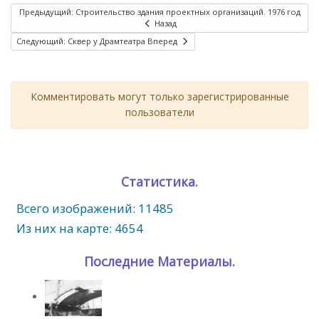
Предыдущий: Строительство здания проектных организаций. 1976 год
Назад
Следующий: Сквер у Драмтеатра
Вперед
Комментировать могут только зарегистрированные
пользователи
Статистика.
Всего изображений: 11485
Из них на карте: 4654
Последние Материалы.