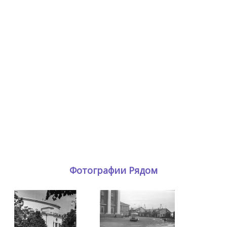
Фотографии Рядом