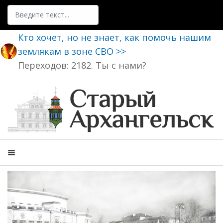
Поиск
Кто хочет, но не знает, как помочь нашим
землякам в зоне СВО >>
Переходов: 2182. Ты с нами?