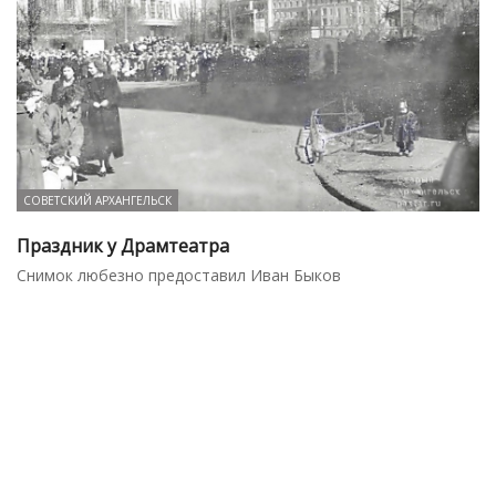
СОВЕТСКИЙ АРХАНГЕЛЬСК
Праздник у Драмтеатра
Снимок любезно предоставил Иван Быков