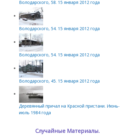
Володарского, 58. 15 января 2012 года
Володарского, 54. 15 января 2012 года
Володарского, 54. 15 января 2012 года
Володарского, 45. 15 января 2012 года
Деревянный причал на Красной пристани. Июнь-
июль 1984 года
Случайные Материалы.