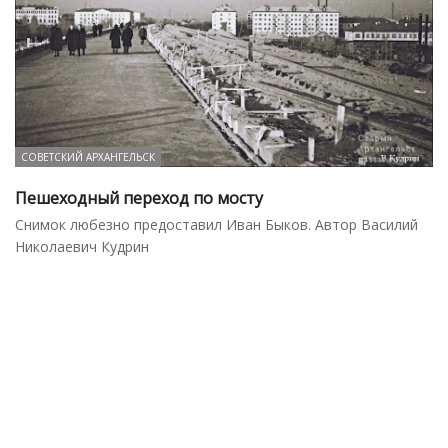
СОВЕТСКИЙ АРХАНГЕЛЬСК
Пешеходный переход по мосту
Снимок любезно предоставил Иван Быков. Автор Василий
Николаевич Кудрин