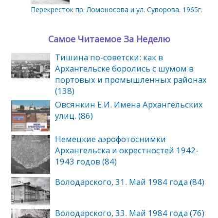
Перекресток пр. Ломоносова и ул. Суворова. 1965г.
Самое Читаемое За Неделю
Тишина по‑советски: как в
Архангельске боролись с шумом в
портовых и промышленных районах
(138)
Овсянкин Е.И. Имена Архангельских
улиц. (86)
Немецкие аэрофотоснимки
Архангельска и окрестностей 1942-
1943 годов (84)
Володарского, 31. Май 1984 года (84)
Володарского, 33. Май 1984 года (76)