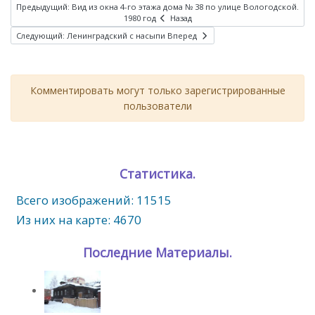
Предыдущий: Вид из окна 4-го этажа дома № 38 по улице Вологодской.
1980 год
Назад
Следующий: Ленинградский с насыпи
Вперед
Комментировать могут только зарегистрированные
пользователи
Статистика.
Всего изображений: 11515
Из них на карте: 4670
Последние Материалы.