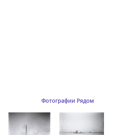
Фотографии Рядом