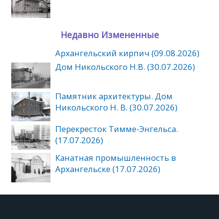
Недавно Измененные
Архангельский кирпич (09.08.2026)
Дом Никольского Н.В. (30.07.2026)
Памятник архитектуры. Дом
Никольского Н. В. (30.07.2026)
Перекресток Тимме-Энгельса.
(17.07.2026)
Канатная промышленность в
Архангельске (17.07.2026)