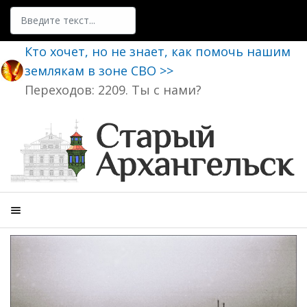
Поиск
Кто хочет, но не знает, как помочь нашим
землякам в зоне СВО >>
Переходов: 2209. Ты с нами?