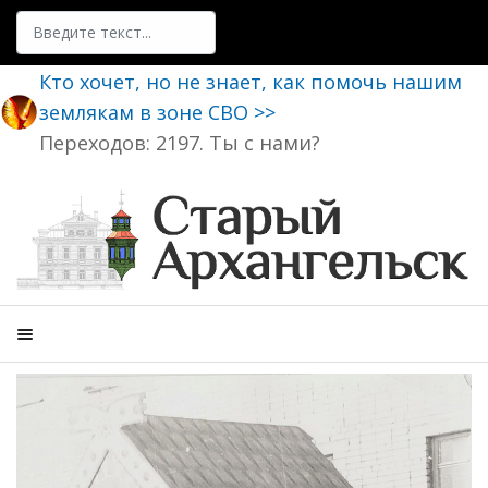
Поиск
Кто хочет, но не знает, как помочь нашим
землякам в зоне СВО >>
Переходов: 2197. Ты с нами?