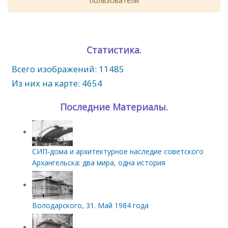
пользователи
Статистика.
Всего изображений: 11485
Из них на карте: 4654
Последние Материалы.
СИП‑дома и архитектурное наследие советского
Архангельска: два мира, одна история
Володарского, 31. Май 1984 года