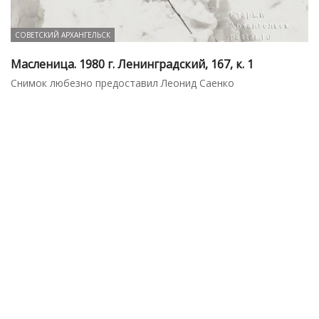
СОВЕТСКИЙ АРХАНГЕЛЬСК
Масленица. 1980 г. Ленинградский, 167, к. 1
Снимок любезно предоставил Леонид Саенко