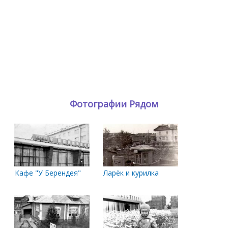
Фотографии Рядом
Кафе "У Берендея"
Ларёк и курилка