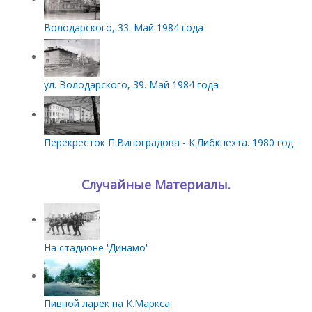
Володарского, 33. Май 1984 года
ул. Володарского, 39. Май 1984 года
Перекресток П.Виноградова - К.Либкнехта. 1980 год
Случайные Материалы.
На стадионе 'Динамо'
Пивной ларек на К.Маркса