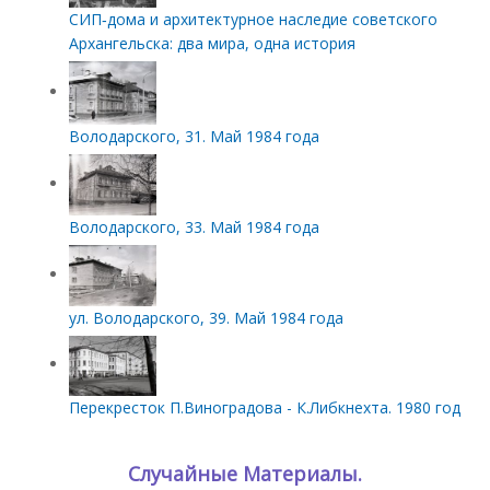
СИП‑дома и архитектурное наследие советского
Архангельска: два мира, одна история
Володарского, 31. Май 1984 года
Володарского, 33. Май 1984 года
ул. Володарского, 39. Май 1984 года
Перекресток П.Виноградова - К.Либкнехта. 1980 год
Случайные Материалы.