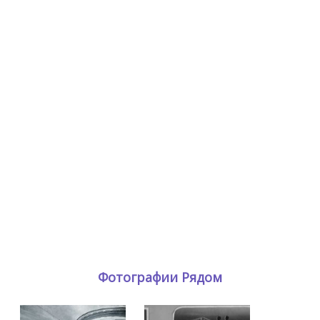
Фотографии Рядом