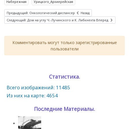
Набережная
Урицкого_Архиерейская
Предыдущий: Онкологический диспансер
Назад
Следующий: Дом на углу Ч.-Лучинского и К. Либкнехта
Вперед
Комментировать могут только зарегистрированные
пользователи
Статистика.
Всего изображений: 11485
Из них на карте: 4654
Последние Материалы.