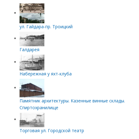
ул. Гайдара-пр. Троицкий
Галдарея
Набережная у яхт-клуба
Памятник архитектуры. Казенные винные склады.
Спиртохранилище
Торговая ул. Городской театр