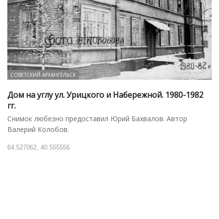
СОВЕТСКИЙ АРХАНГЕЛЬСК
Дом на углу ул. Урицкого и Набережной. 1980-1982
гг.
Снимок любезно предоставил Юрий Бахвалов. Автор
Валерий Колобов.
64.527062, 40.555556