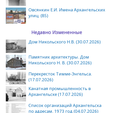
Овсянкин Е.И. Имена Архангельских
улиц. (85)
Недавно Измененные
Дом Никольского Н.В. (30.07.2026)
Памятник архитектуры. Дом
Никольского Н. В. (30.07.2026)
Перекресток Тимме-Энгельса.
(17.07.2026)
Канатная промышленность в
Архангельске (17.07.2026)
Список организаций Архангельска
по адресам. 1973 год (04.07.2026)