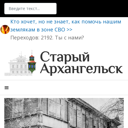
Поиск
Кто хочет, но не знает, как помочь нашим
землякам в зоне СВО >>
Переходов: 2192. Ты с нами?