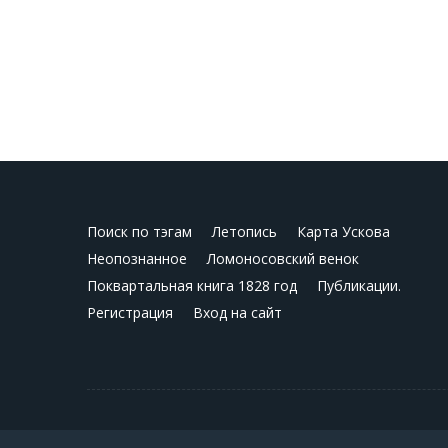
Поиск по тэгам
Летопись
Карта Ускова
Неопознанное
Ломоносовский венок
Поквартальная книга 1828 год
Публикации.
Регистрация
Вход на сайт