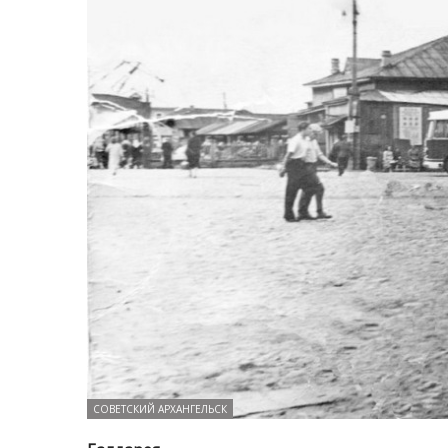
СОВЕТСКИЙ АРХАНГЕЛЬСК