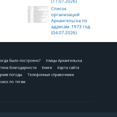
(17.07.2026)
Список
организаций
Архангельска по
адресам. 1973 год
(04.07.2026)
огда было построено?
Улицы Архангельска
тена благодарности
Книги
Карта сайта
рхив погоды
Телефонные справочники
оиск по тегам