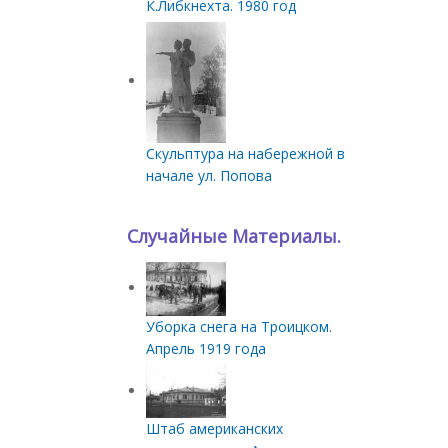
К.Либкнехта. 1980 год
Скульптура на набережной в
начале ул. Попова
Случайные Материалы.
Уборка снега на Троицком.
Апрель 1919 года
Штаб американских