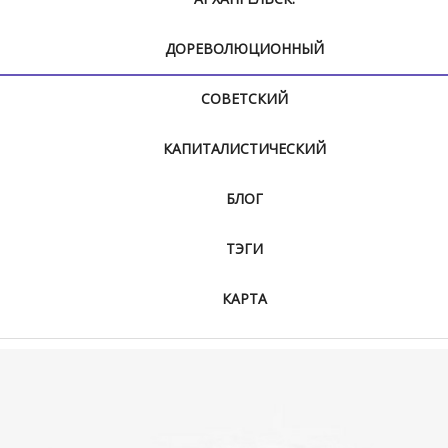
ДОРЕВОЛЮЦИОННЫЙ
СОВЕТСКИЙ
КАПИТАЛИСТИЧЕСКИЙ
БЛОГ
ТЭГИ
КАРТА