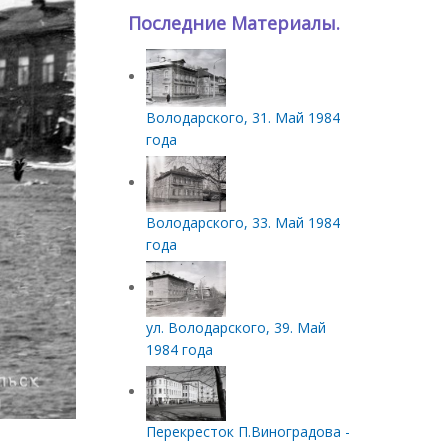
Последние Материалы.
Володарского, 31. Май 1984
года
Володарского, 33. Май 1984
года
ул. Володарского, 39. Май
1984 года
Перекресток П.Виноградова -