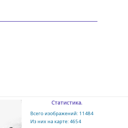
Статистика.
Всего изображений: 11484
Из них на карте: 4654