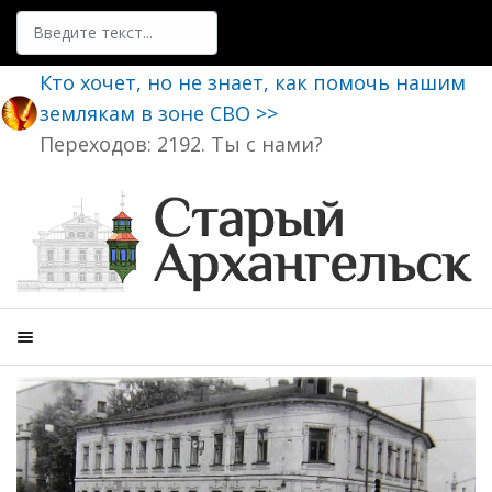
Поиск
Кто хочет, но не знает, как помочь нашим
землякам в зоне СВО >>
Переходов: 2192. Ты с нами?