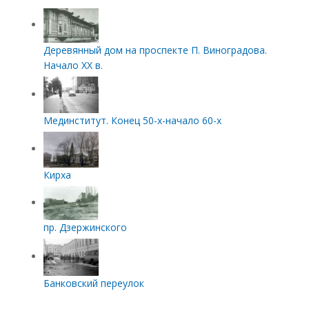
Деревянный дом на проспекте П. Виноградова.
Начало XX в.
Мединститут. Конец 50-х-начало 60-х
Кирха
пр. Дзержинского
Банковский переулок