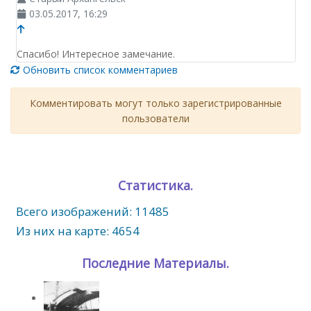
03.05.2017, 16:29
Спасибо! Интересное замечание.
Обновить список комментариев
Комментировать могут только зарегистрированные
пользователи
Статистика.
Всего изображений: 11485
Из них на карте: 4654
Последние Материалы.