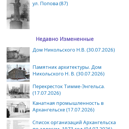
ул. Попова (87)
Недавно Измененные
Дом Никольского Н.В. (30.07.2026)
Памятник архитектуры. Дом
Никольского Н. В. (30.07.2026)
Перекресток Тимме-Энгельса.
(17.07.2026)
Канатная промышленность в
Архангельске (17.07.2026)
Список организаций Архангельска
по адресам. 1973 год (04.07.2026)