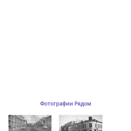
Фотографии Рядом