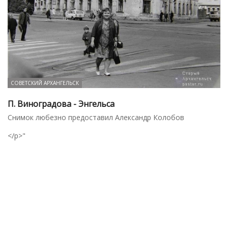
СОВЕТСКИЙ АРХАНГЕЛЬСК
П. Виноградова - Энгельса
Снимок любезно предоставил Александр Колобов
</p>"