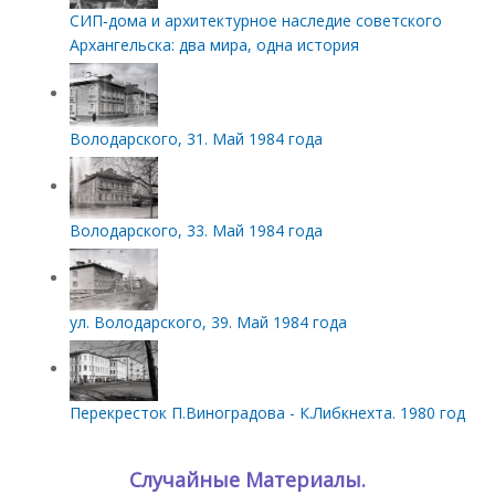
СИП‑дома и архитектурное наследие советского
Архангельска: два мира, одна история
Володарского, 31. Май 1984 года
Володарского, 33. Май 1984 года
ул. Володарского, 39. Май 1984 года
Перекресток П.Виноградова - К.Либкнехта. 1980 год
Случайные Материалы.