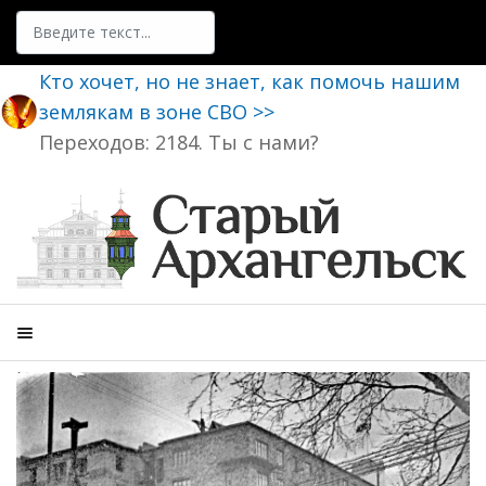
Поиск
Кто хочет, но не знает, как помочь нашим
землякам в зоне СВО >>
Переходов: 2184. Ты с нами?