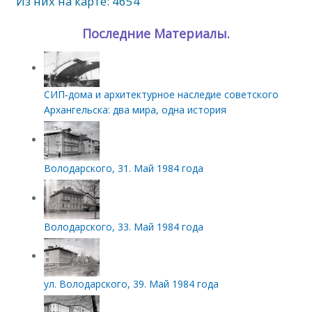
Из них на карте: 4654
Последние Материалы.
СИП‑дома и архитектурное наследие советского
Архангельска: два мира, одна история
Володарского, 31. Май 1984 года
Володарского, 33. Май 1984 года
ул. Володарского, 39. Май 1984 года