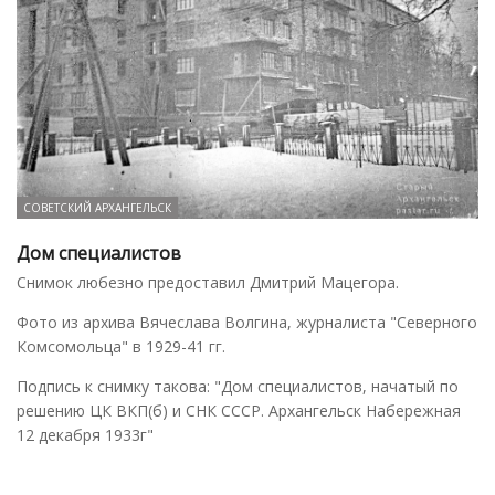
СОВЕТСКИЙ АРХАНГЕЛЬСК
Дом специалистов
Снимок любезно предоставил Дмитрий Мацегора.
Фото из архива Вячеслава Волгина, журналиста "Северного
Комсомольца" в 1929-41 гг.
Подпись к снимку такова: "Дом специалистов, начатый по
решению ЦК ВКП(б) и СНК СССР. Архангельск Набережная
12 декабря 1933г"