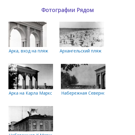
Фотографии Рядом
Арка, вход на пляж
Архангельский пляж
Арка на Карла Маркса
Набережная Северной Двины