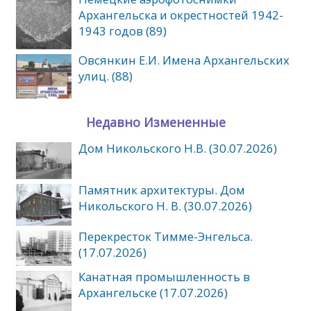
Архангельска и окрестностей 1942-
1943 годов (89)
Овсянкин Е.И. Имена Архангельских
улиц. (88)
Недавно Измененные
Дом Никольского Н.В. (30.07.2026)
Памятник архитектуры. Дом
Никольского Н. В. (30.07.2026)
Перекресток Тимме-Энгельса.
(17.07.2026)
Канатная промышленность в
Архангельске (17.07.2026)