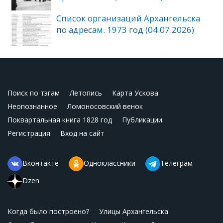
Список организаций Архангельска
по адресам. 1973 год (04.07.2026)
Поиск по тэгам
Летопись
Карта Ускова
Неопознанное
Ломоносовский венок
Поквартальная книга 1828 год
Публикации.
Регистрация
Вход на сайт
Вконтакте
Одноклассники
Телеграм
Dzen
Когда было построено?
Улицы Архангельска