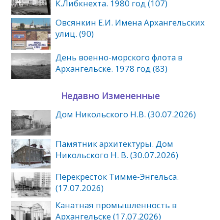
К.Либкнехта. 1980 год (107)
Овсянкин Е.И. Имена Архангельских
улиц. (90)
День военно-морского флота в
Архангельске. 1978 год (83)
Недавно Измененные
Дом Никольского Н.В. (30.07.2026)
Памятник архитектуры. Дом
Никольского Н. В. (30.07.2026)
Перекресток Тимме-Энгельса.
(17.07.2026)
Канатная промышленность в
Архангельске (17.07.2026)