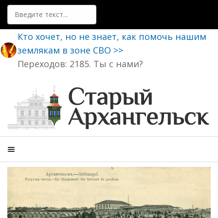
Поиск
Кто хочет, но не знает, как помочь нашим
землякам в зоне СВО >>
Переходов: 2185. Ты с нами?