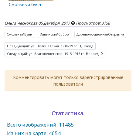
Смольный буян
Ольга Чеснокова
05 Декабря, 2017
Просмотров: 3758
СмольныйБуян
ИльинскийСобор
ДореволюционнаяОткрытка
Предыдущий: ул. Полицейская. 1918-19 гг.
Назад
Следующий: ул. Благовещенская. 1915-1916 гг.
Вперед
Комментировать могут только зарегистрированные
пользователи
Статистика.
Всего изображений: 11485
Из них на карте: 4654