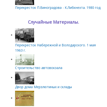
Перекресток П.Виноградова - К.Либкнехта. 1980 год
Случайные Материалы.
Перекресток Набережной и Володарского. 1 мая
1963 г.
Строительство автовокзала
Двор дома Мерзлютиных и склады