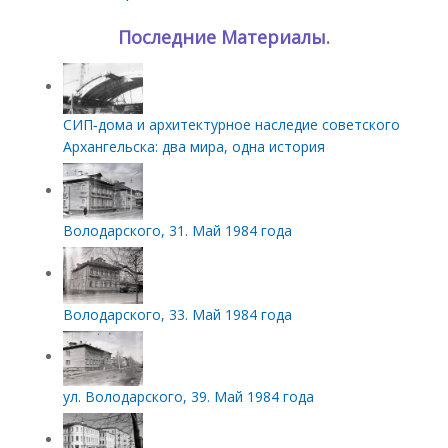
Последние Материалы.
СИП‑дома и архитектурное наследие советского
Архангельска: два мира, одна история
Володарского, 31. Май 1984 года
Володарского, 33. Май 1984 года
ул. Володарского, 39. Май 1984 года