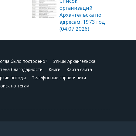
Список
организаций
Архангельска по
адресам. 1973 год
(04.07.2026)
огда было построено?
Улицы Архангельска
тена благодарности
Книги
Карта сайта
рхив погоды
Телефонные справочники
оиск по тегам