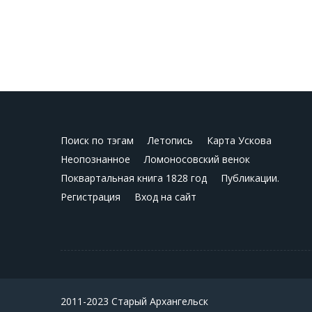
Поиск по тэгам
Летопись
Карта Ускова
Неопознанное
Ломоносовский венок
Поквартальная книга 1828 год
Публикации.
Регистрация
Вход на сайт
2011-2023 Старый Архангельск