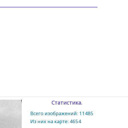
Статистика.
Всего изображений: 11485
Из них на карте: 4654