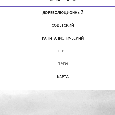
ДОРЕВОЛЮЦИОННЫЙ
СОВЕТСКИЙ
КАПИТАЛИСТИЧЕСКИЙ
БЛОГ
ТЭГИ
КАРТА