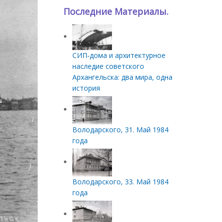
Последние Материалы.
СИП‑дома и архитектурное
наследие советского
Архангельска: два мира, одна
история
Володарского, 31. Май 1984
года
Володарского, 33. Май 1984
года