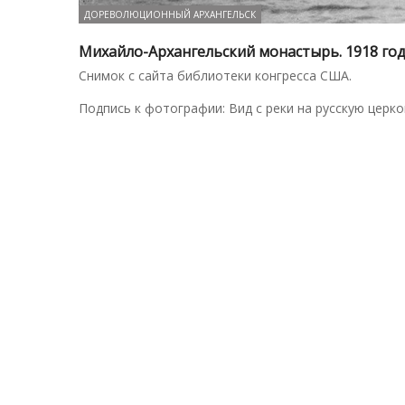
ДОРЕВОЛЮЦИОННЫЙ АРХАНГЕЛЬСК
Михайло-Архангельский монастырь. 1918 го
Снимок с сайта библиотеки конгресса США.
Подпись к фотографии: Вид с реки на русскую церко