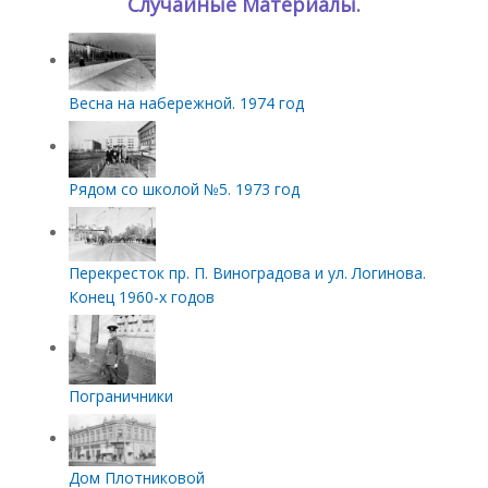
Случайные Материалы.
Весна на набережной. 1974 год
Рядом со школой №5. 1973 год
Перекресток пр. П. Виноградова и ул. Логинова.
Конец 1960-х годов
Пограничники
Дом Плотниковой