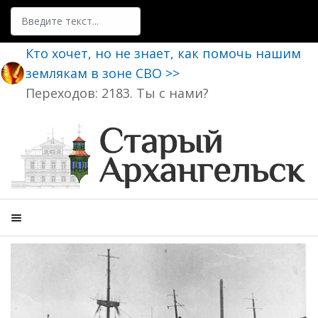
Поиск
Кто хочет, но не знает, как помочь нашим
землякам в зоне СВО >>
Переходов: 2183. Ты с нами?