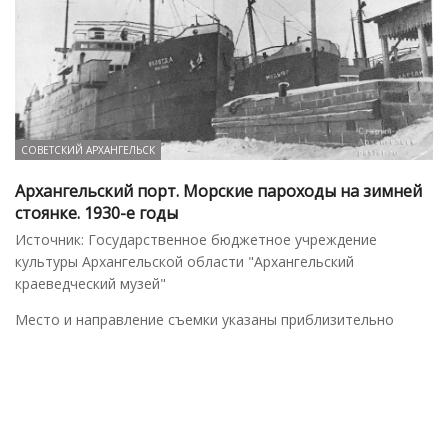
СОВЕТСКИЙ АРХАНГЕЛЬСК
Архангельский порт. Морские пароходы на зимней
стоянке. 1930-е годы
Источник: Государственное бюджетное учреждение
культуры Архангельской области "Архангельский
краеведческий музей"
Место и направление съемки указаны приблизительно