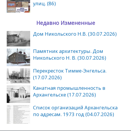
улиц. (86)
Недавно Измененные
Дом Никольского Н.В. (30.07.2026)
Памятник архитектуры. Дом
Никольского Н. В. (30.07.2026)
Перекресток Тимме-Энгельса.
(17.07.2026)
Канатная промышленность в
Архангельске (17.07.2026)
Список организаций Архангельска
по адресам. 1973 год (04.07.2026)