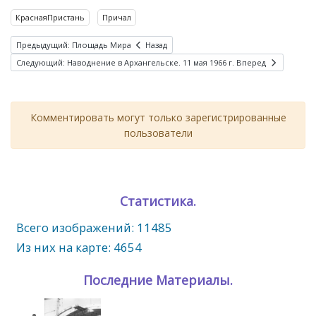
КраснаяПристань
Причал
Предыдущий: Площадь Мира
Назад
Следующий: Наводнение в Архангельске. 11 мая 1966 г.
Вперед
Комментировать могут только зарегистрированные
пользователи
Статистика.
Всего изображений: 11485
Из них на карте: 4654
Последние Материалы.