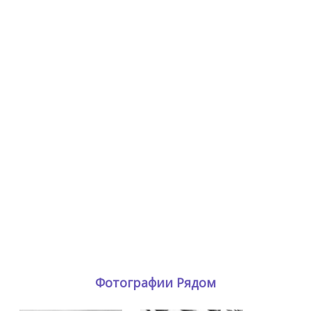
Фотографии Рядом