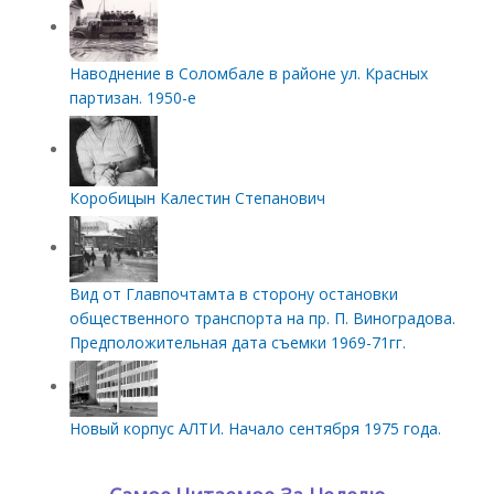
Наводнение в Соломбале в районе ул. Красных
партизан. 1950-е
Коробицын Калестин Степанович
Вид от Главпочтамта в сторону остановки
общественного транспорта на пр. П. Виноградова.
Предположительная дата съемки 1969-71гг.
Новый корпус АЛТИ. Начало сентября 1975 года.