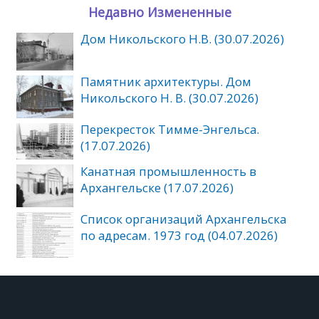
Недавно Измененные
Дом Никольского Н.В. (30.07.2026)
Памятник архитектуры. Дом
Никольского Н. В. (30.07.2026)
Перекресток Тимме-Энгельса.
(17.07.2026)
Канатная промышленность в
Архангельске (17.07.2026)
Список организаций Архангельска
по адресам. 1973 год (04.07.2026)