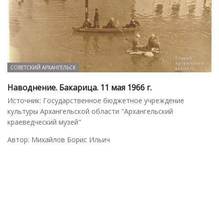
СОВЕТСКИЙ АРХАНГЕЛЬСК
Наводнение. Бакарица. 11 мая 1966 г.
Источник: Государственное бюджетное учреждение
культуры Архангельской области "Архангельский
краеведческий музей"
Автор: Михайлов Борис Ильич