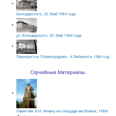
Володарского, 33. Май 1984 года
ул. Володарского, 39. Май 1984 года
Перекресток П.Виноградова - К.Либкнехта. 1980 год
Случайные Материалы.
Памятник В.И. Ленину на площади им.Ленина, 1989г.