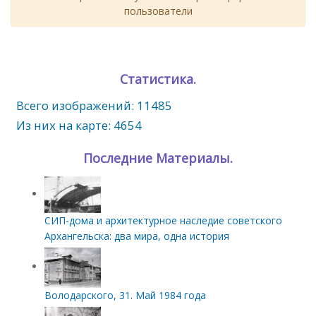
пользователи
Статистика.
Всего изображений: 11485
Из них на карте: 4654
Последние Материалы.
СИП‑дома и архитектурное наследие советского
Архангельска: два мира, одна история
Володарского, 31. Май 1984 года