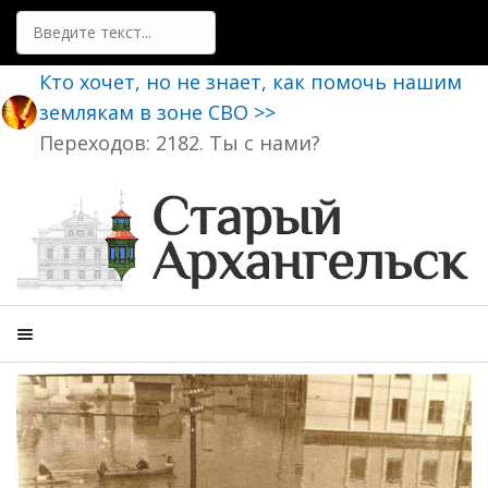
Поиск
Кто хочет, но не знает, как помочь нашим
землякам в зоне СВО >>
Переходов: 2182. Ты с нами?