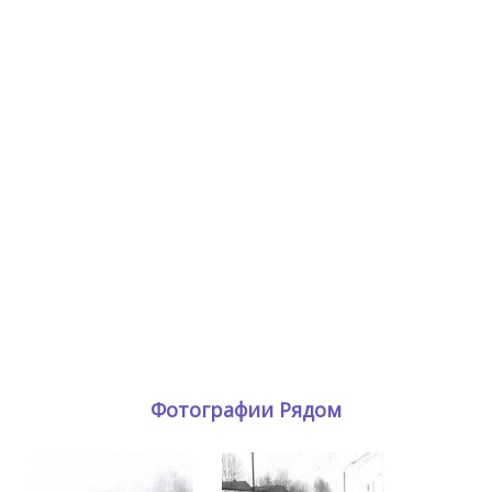
Фотографии Рядом