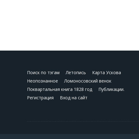
Поиск по тэгам
Летопись
Карта Ускова
Неопознанное
Ломоносовский венок
Поквартальная книга 1828 год
Публикации.
Регистрация
Вход на сайт