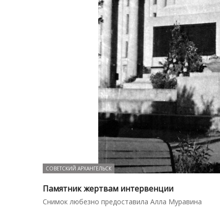
СОВЕТСКИЙ АРХАНГЕЛЬСК
Памятник жертвам интервенции
Снимок любезно предоставила Алла Муравина