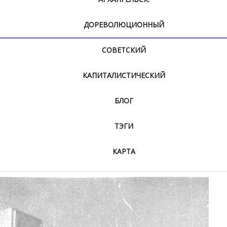
ДОРЕВОЛЮЦИОННЫЙ
СОВЕТСКИЙ
КАПИТАЛИСТИЧЕСКИЙ
БЛОГ
ТЭГИ
КАРТА