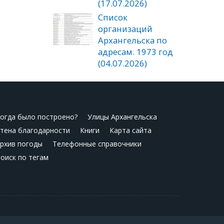
(17.07.2026)
Список
организаций
Архангельска по
адресам. 1973 год
(04.07.2026)
огда было построено?
Улицы Архангельска
тена благодарности
Книги
Карта сайта
рхив погоды
Телефонные справочники
оиск по тегам