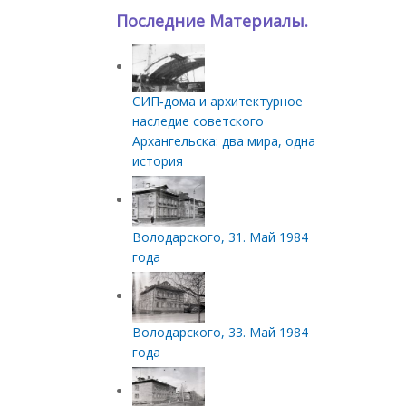
Последние Материалы.
СИП‑дома и архитектурное
наследие советского
Архангельска: два мира, одна
история
Володарского, 31. Май 1984
года
Володарского, 33. Май 1984
года