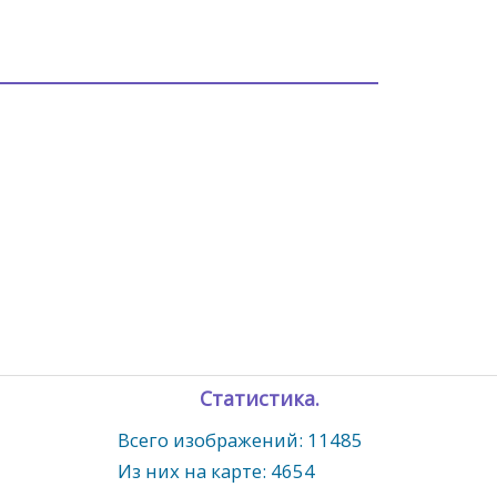
Статистика.
Всего изображений: 11485
Из них на карте: 4654