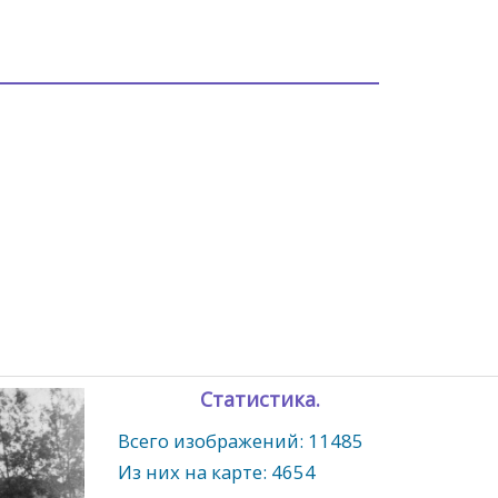
Статистика.
Всего изображений: 11485
Из них на карте: 4654