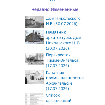
Недавно Измененные
Дом Никольского
Н.В. (30.07.2026)
Памятник
архитектуры. Дом
Никольского Н. В.
(30.07.2026)
Перекресток
Тимме-Энгельса.
(17.07.2026)
Канатная
промышленность в
Архангельске
(17.07.2026)
Список
организаций