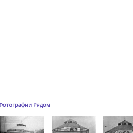
Фотографии Рядом