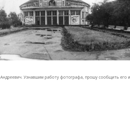
Андреевич. Узнавшим работу фотографа, прошу сообщить его и