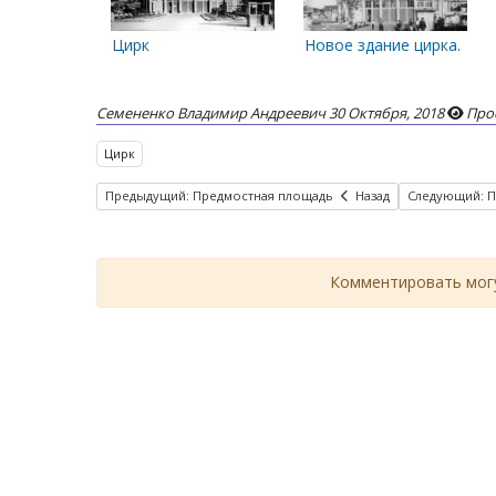
Цирк
Новое здание цирка. 1962
Семененко Владимир Андреевич
30 Октября, 2018
Про
Цирк
Предыдущий: Предмостная площадь
Назад
Следующий: Пе
Комментировать могу