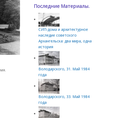
Последние Материалы.
СИП‑дома и архитектурное
наследие советского
Архангельска: два мира, одна
история
Володарского, 31. Май 1984
мя.
года
Володарского, 33. Май 1984
года