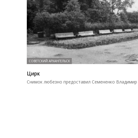
СОВЕТСКИЙ АРХАНГЕЛЬСК
Цирк
Снимок любезно предоставил Семененко Владимир 