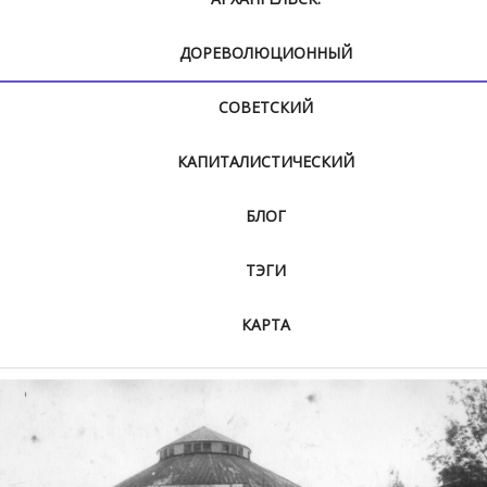
ДОРЕВОЛЮЦИОННЫЙ
СОВЕТСКИЙ
КАПИТАЛИСТИЧЕСКИЙ
БЛОГ
ТЭГИ
КАРТА