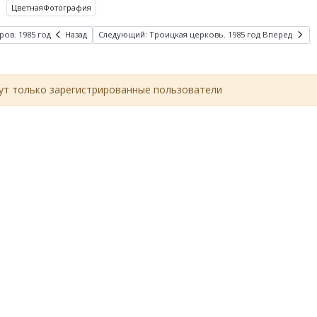
ЦветнаяФотография
ров. 1985 год
Назад
Следующий: Троицкая церковь. 1985 год
Вперед
т только зарегистрированные пользователи