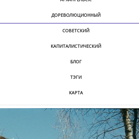
ДОРЕВОЛЮЦИОННЫЙ
СОВЕТСКИЙ
КАПИТАЛИСТИЧЕСКИЙ
БЛОГ
ТЭГИ
КАРТА