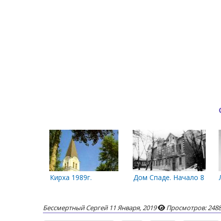
Кирха 1989г.
Дом Спаде. Начало 80-х
Бессмертный Сергей
11 Января, 2019
Просмотров: 248