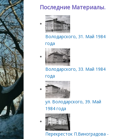
Последние Материалы.
Володарского, 31. Май 1984
года
Володарского, 33. Май 1984
года
ул. Володарского, 39. Май
1984 года
Перекресток П.Виноградова -