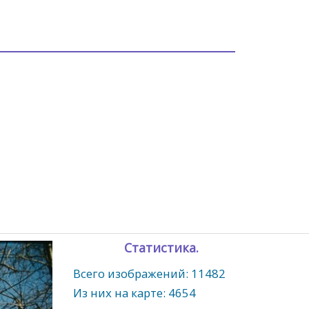
Статистика.
Всего изображений: 11482
Из них на карте: 4654