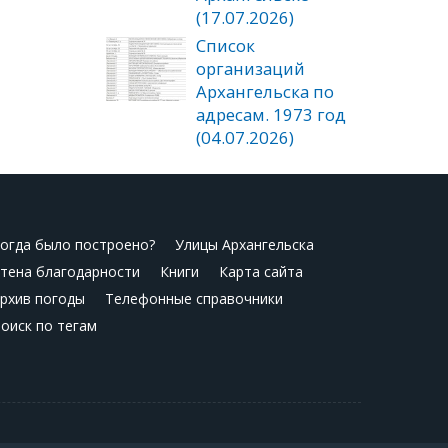
(17.07.2026)
Список
организаций
Архангельска по
адресам. 1973 год
(04.07.2026)
огда было построено?
Улицы Архангельска
тена благодарности
Книги
Карта сайта
рхив погоды
Телефонные справочники
оиск по тегам