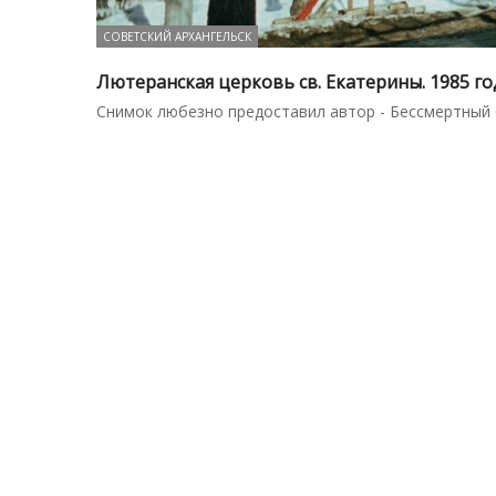
СОВЕТСКИЙ АРХАНГЕЛЬСК
Лютеранская церковь св. Екатерины. 1985 го
Снимок любезно предоставил автор - Бессмертный 