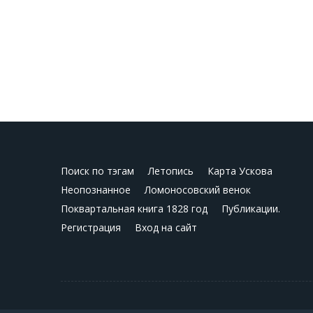
Поиск по тэгам
Летопись
Карта Ускова
Неопознанное
Ломоносовский венок
Поквартальная книга 1828 год
Публикации.
Регистрация
Вход на сайт