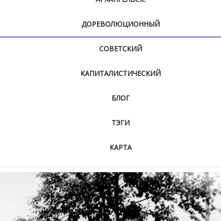
ДОРЕВОЛЮЦИОННЫЙ
СОВЕТСКИЙ
КАПИТАЛИСТИЧЕСКИЙ
БЛОГ
ТЭГИ
КАРТА