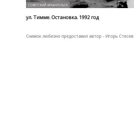
СОВЕТСКИЙ АРХАНГЕЛЬСК
ул. Тимме. Остановка. 1992 год
Снимок любезно предоставил автор - Игорь Стесев