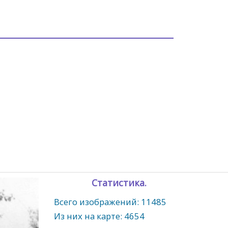
Статистика.
Всего изображений: 11485
Из них на карте: 4654