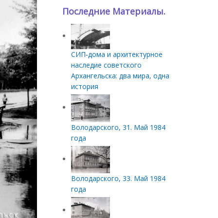
Последние Материалы.
СИП‑дома и архитектурное
наследие советского
Архангельска: два мира, одна
история
Володарского, 31. Май 1984
года
Володарского, 33. Май 1984
года