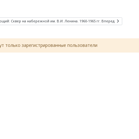
щий: Сквер на набережной им. В.И. Ленина. 1960-1965 гг.
Вперед
т только зарегистрированные пользователи