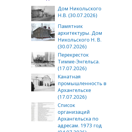
Дом Никольского
Н.В. (30.07.2026)
Памятник
архитектуры. Дом
Никольского Н. В.
(30.07.2026)
Перекресток
Тимме-Энгельса.
(17.07.2026)
Канатная
промышленность в
Архангельске
(17.07.2026)
Список
организаций
Архангельска по
адресам. 1973 год