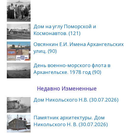
Дом на углу Поморской и
Космонавтов. (121)
Овсянкин Е.И. Имена Архангельских
улиц. (90)
День военно-морского флота в
Архангельске. 1978 год (90)
Недавно Измененные
Дом Никольского Н.В. (30.07.2026)
Памятник архитектуры. Дом
Никольского Н. В. (30.07.2026)