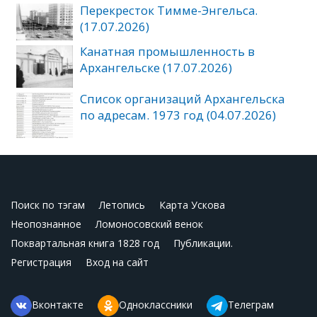
Перекресток Тимме-Энгельса.
(17.07.2026)
Канатная промышленность в
Архангельске (17.07.2026)
Список организаций Архангельска
по адресам. 1973 год (04.07.2026)
Поиск по тэгам
Летопись
Карта Ускова
Неопознанное
Ломоносовский венок
Поквартальная книга 1828 год
Публикации.
Регистрация
Вход на сайт
Вконтакте
Одноклассники
Телеграм