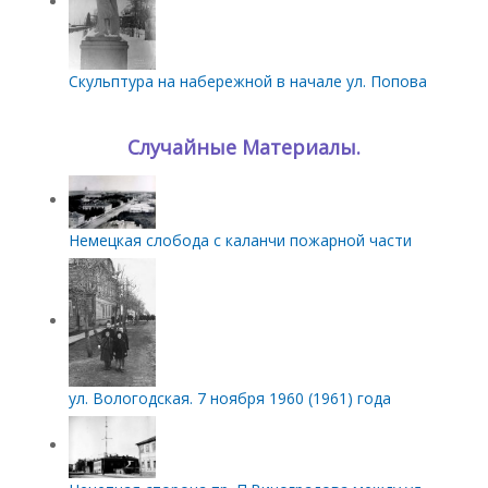
Скульптура на набережной в начале ул. Попова
Случайные Материалы.
Немецкая слобода с каланчи пожарной части
ул. Вологодская. 7 ноября 1960 (1961) года