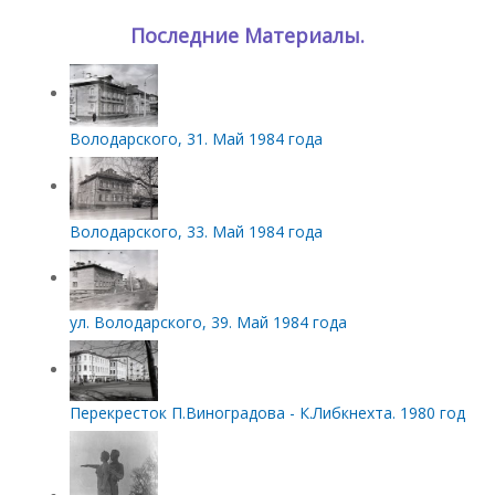
Последние Материалы.
Володарского, 31. Май 1984 года
Володарского, 33. Май 1984 года
ул. Володарского, 39. Май 1984 года
Перекресток П.Виноградова - К.Либкнехта. 1980 год