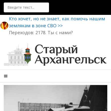
Поиск
Кто хочет, но не знает, как помочь нашим
землякам в зоне СВО >>
Переходов: 2178. Ты с нами?