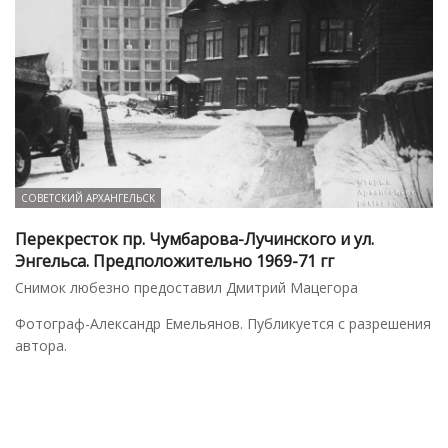
СОВЕТСКИЙ АРХАНГЕЛЬСК
Перекресток пр. Чумбарова-Лучинского и ул.
Энгельса. Предположительно 1969-71 гг
Снимок любезно предоставил Дмитрий Мацегора
Фотограф-Александр Емельянов. Публикуется с разрешения
автора.