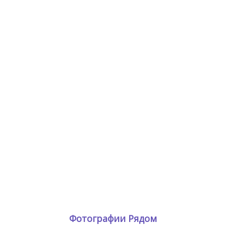
Фотографии Рядом