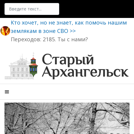
Поиск
Кто хочет, но не знает, как помочь нашим
землякам в зоне СВО >>
Переходов: 2185. Ты с нами?