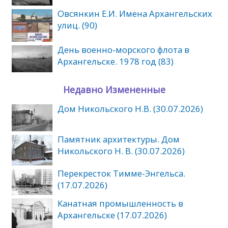
Овсянкин Е.И. Имена Архангельских
улиц. (90)
День военно-морского флота в
Архангельске. 1978 год (83)
Недавно Измененные
Дом Никольского Н.В. (30.07.2026)
Памятник архитектуры. Дом
Никольского Н. В. (30.07.2026)
Перекресток Тимме-Энгельса.
(17.07.2026)
Канатная промышленность в
Архангельске (17.07.2026)