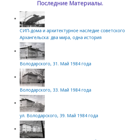
Последние Материалы.
СИП‑дома и архитектурное наследие советского
Архангельска: два мира, одна история
Володарского, 31. Май 1984 года
Володарского, 33. Май 1984 года
ул. Володарского, 39. Май 1984 года