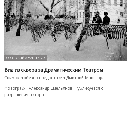
СОВЕТСКИЙ АРХАНГЕЛЬСК
Вид из сквера за Драматическим Театром
Снимок любезно предоставил Дмитрий Мацегора
Фотограф - Александр Емельянов. Публикуется с
разрешения автора.