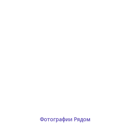
Фотографии Рядом