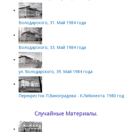
Володарского, 31. Май 1984 года
Володарского, 33. Май 1984 года
ул. Володарского, 39. Май 1984 года
Перекресток П.Виноградова - К.Либкнехта. 1980 год
Случайные Материалы.