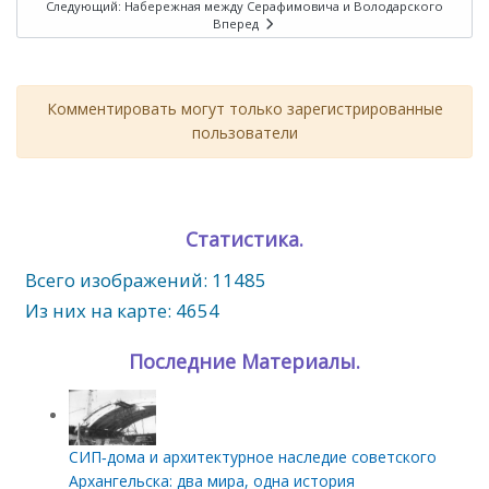
Следующий: Набережная между Серафимовича и Володарского
Вперед
Комментировать могут только зарегистрированные
пользователи
Статистика.
Всего изображений: 11485
Из них на карте: 4654
Последние Материалы.
СИП‑дома и архитектурное наследие советского
Архангельска: два мира, одна история