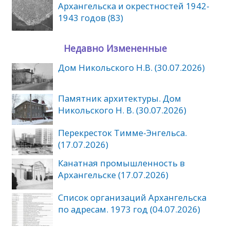
Архангельска и окрестностей 1942-
1943 годов (83)
Недавно Измененные
Дом Никольского Н.В. (30.07.2026)
Памятник архитектуры. Дом
Никольского Н. В. (30.07.2026)
Перекресток Тимме-Энгельса.
(17.07.2026)
Канатная промышленность в
Архангельске (17.07.2026)
Список организаций Архангельска
по адресам. 1973 год (04.07.2026)