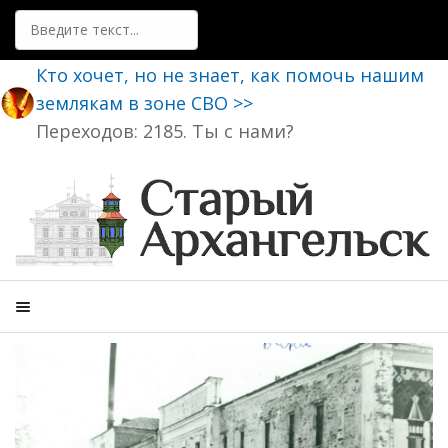
Поиск
Кто хочет, но не знает, как помочь нашим
землякам в зоне СВО >>
Переходов: 2185. Ты с нами?