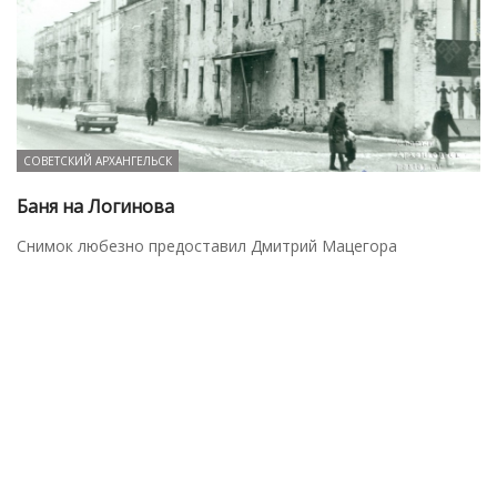
СОВЕТСКИЙ АРХАНГЕЛЬСК
Баня на Логинова
Снимок любезно предоставил Дмитрий Мацегора