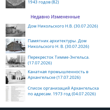
1943 годов (82)
Недавно Измененные
Дом Никольского Н.В. (30.07.2026)
Памятник архитектуры. Дом
Никольского Н. В. (30.07.2026)
Перекресток Тимме-Энгельса.
(17.07.2026)
Канатная промышленность в
Архангельске (17.07.2026)
Список организаций Архангельска
по адресам. 1973 год (04.07.2026)