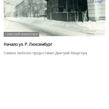
СОВЕТСКИЙ АРХАНГЕЛЬСК
Начало ул. Р. Люксембург
Снимок любезно предоставил Дмитрий Мацегора