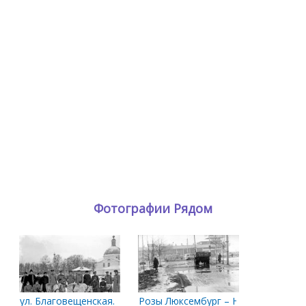
Фотографии Рядом
ул. Благовещенская. 1915-1916 гг.
Розы Люксембург – Набережная С