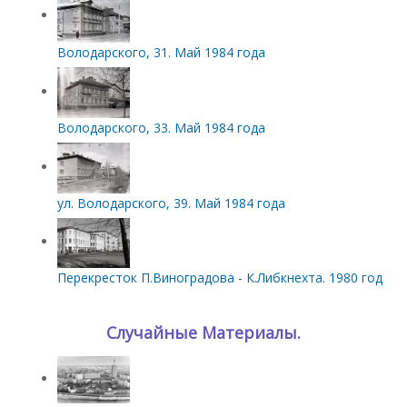
Володарского, 31. Май 1984 года
Володарского, 33. Май 1984 года
ул. Володарского, 39. Май 1984 года
Перекресток П.Виноградова - К.Либкнехта. 1980 год
Случайные Материалы.