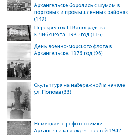
Архангельске боролись с шумом в
портовых и промышленных районах
(149)
Перекресток П.Виноградова -
К.Либкнехта. 1980 год (116)
День военно-морского флота в
Архангельске. 1976 год (96)
Скульптура на набережной в начале
ул. Попова (88)
Немецкие аэрофотоснимки
Архангельска и окрестностей 1942-