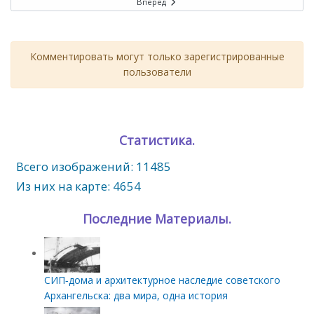
Вперед
Комментировать могут только зарегистрированные
пользователи
Статистика.
Всего изображений: 11485
Из них на карте: 4654
Последние Материалы.
СИП‑дома и архитектурное наследие советского
Архангельска: два мира, одна история