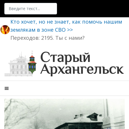
Поиск
Кто хочет, но не знает, как помочь нашим
землякам в зоне СВО >>
Переходов: 2195. Ты с нами?