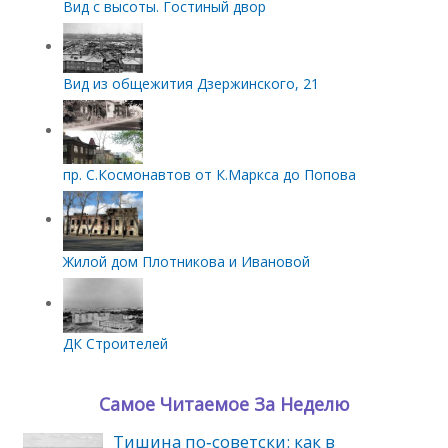
Вид с высоты. Гостиный двор
Вид из общежития Дзержинского, 21
пр. С.Космонавтов от К.Маркса до Попова
Жилой дом Плотникова и Ивановой
ДК Строителей
Самое Читаемое За Неделю
Тишина по‑советски: как в