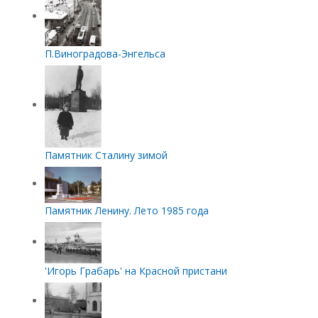
П.Виноградова-Энгельса
Памятник Сталину зимой
Памятник Ленину. Лето 1985 года
'Игорь Грабарь' на Красной пристани