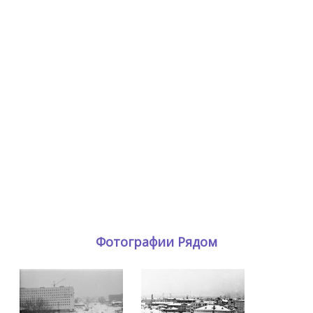
Фотографии Рядом