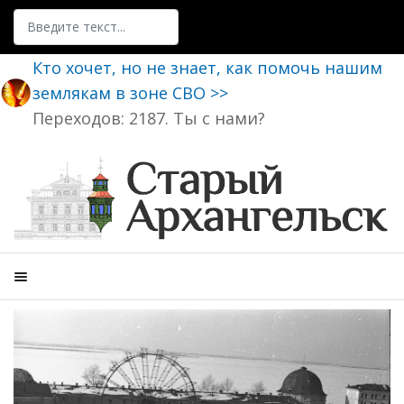
Поиск
Кто хочет, но не знает, как помочь нашим
землякам в зоне СВО >>
Переходов: 2187. Ты с нами?