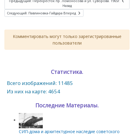
Предыдущий: Перекресток пр. Ломоносова и ул. Суворова. 1965г.
Назад
Следующий: Павлиновка-Гайдара
Вперед
Комментировать могут только зарегистрированные
пользователи
Статистика.
Всего изображений: 11485
Из них на карте: 4654
Последние Материалы.
СИП‑дома и архитектурное наследие советского