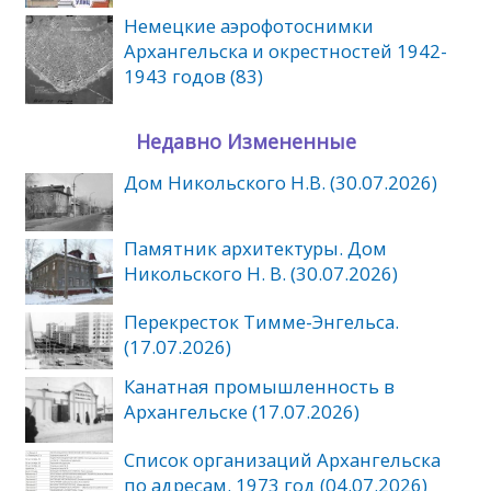
Немецкие аэрофотоснимки
Архангельска и окрестностей 1942-
1943 годов (83)
Недавно Измененные
Дом Никольского Н.В. (30.07.2026)
Памятник архитектуры. Дом
Никольского Н. В. (30.07.2026)
Перекресток Тимме-Энгельса.
(17.07.2026)
Канатная промышленность в
Архангельске (17.07.2026)
Список организаций Архангельска
по адресам. 1973 год (04.07.2026)