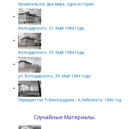
Архангельска: два мира, одна история
Володарского, 31. Май 1984 года
Володарского, 33. Май 1984 года
ул. Володарского, 39. Май 1984 года
Перекресток П.Виноградова - К.Либкнехта. 1980 год
Случайные Материалы.