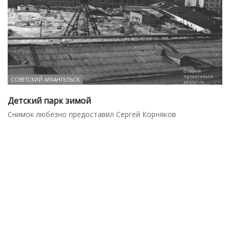
СОВЕТСКИЙ АРХАНГЕЛЬСК
Детский парк зимой
Снимок любезно предоставил Сергей Корняков