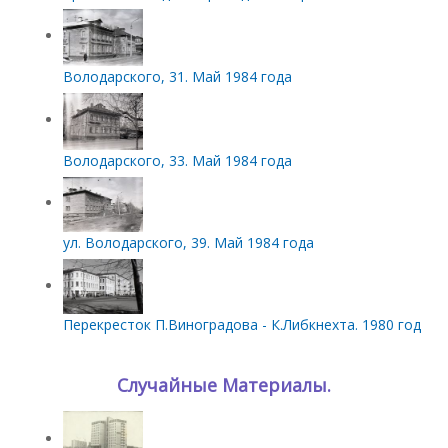
Володарского, 31. Май 1984 года
Володарского, 33. Май 1984 года
ул. Володарского, 39. Май 1984 года
Перекресток П.Виноградова - К.Либкнехта. 1980 год
Случайные Материалы.