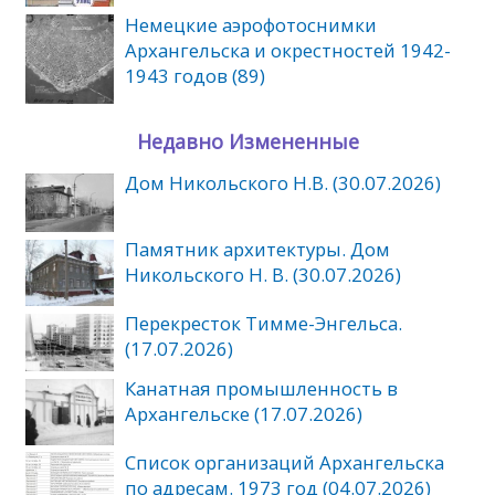
Немецкие аэрофотоснимки
Архангельска и окрестностей 1942-
1943 годов (89)
Недавно Измененные
Дом Никольского Н.В. (30.07.2026)
Памятник архитектуры. Дом
Никольского Н. В. (30.07.2026)
Перекресток Тимме-Энгельса.
(17.07.2026)
Канатная промышленность в
Архангельске (17.07.2026)
Список организаций Архангельска
по адресам. 1973 год (04.07.2026)