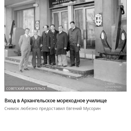
СОВЕТСКИЙ АРХАНГЕЛЬСК
Вход в Архангельское мореходное училище
Снимок любезно предоставил Евгений Мусорин