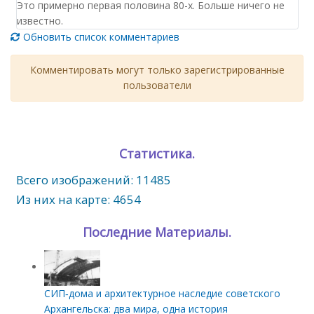
Это примерно первая половина 80-х. Больше ничего не
известно.
Обновить список комментариев
Комментировать могут только зарегистрированные
пользователи
Статистика.
Всего изображений: 11485
Из них на карте: 4654
Последние Материалы.
СИП‑дома и архитектурное наследие советского
Архангельска: два мира, одна история