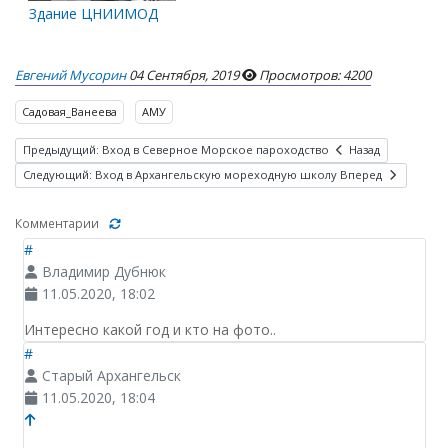
Здание ЦНИИМОД
Евгений Мусорин
04 Сентября, 2019
Просмотров: 4200
Садовая_Ванеева
АМУ
Предыдущий: Вход в Северное Морское пароходство
Назад
Следующий: Вход в Архангельскую мореходную школу
Вперед
Комментарии
#
Владимир Дубнюк
11.05.2020, 18:02
Интересно какой год и кто на фото..
#
Старый Архангельск
11.05.2020, 18:04