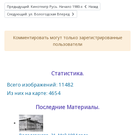
Предыдущий: Кинотеатр Русь. Начало 1980-х
Назад
Следующий: ул. Вологодская
Вперед
Комментировать могут только зарегистрированные
пользователи
Статистика.
Всего изображений: 11482
Из них на карте: 4654
Последние Материалы.