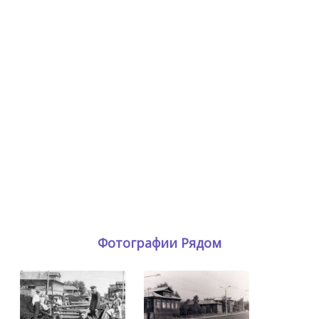
Фотографии Рядом