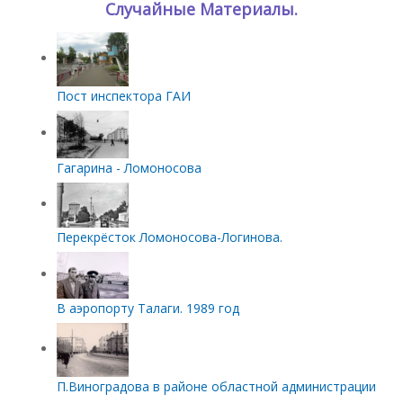
Случайные Материалы.
Пост инспектора ГАИ
Гагарина - Ломоносова
Перекрёсток Ломоносова-Логинова.
В аэропорту Талаги. 1989 год
П.Виноградова в районе областной администрации