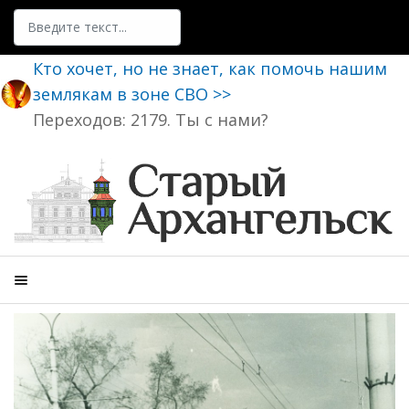
Поиск
Кто хочет, но не знает, как помочь нашим
землякам в зоне СВО >>
Переходов: 2179. Ты с нами?