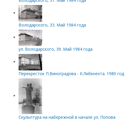
Володарского, 31. Май 1984 года
Володарского, 33. Май 1984 года
ул. Володарского, 39. Май 1984 года
Перекресток П.Виноградова - К.Либкнехта. 1980 год
Скульптура на набережной в начале ул. Попова