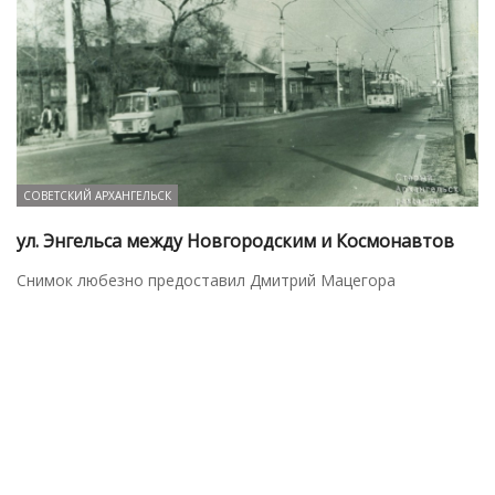
СОВЕТСКИЙ АРХАНГЕЛЬСК
ул. Энгельса между Новгородским и Космонавтов
Снимок любезно предоставил Дмитрий Мацегора