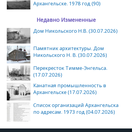
Архангельске. 1978 год (90)
Недавно Измененные
Дом Никольского Н.В. (30.07.2026)
Памятник архитектуры. Дом
Никольского Н. В. (30.07.2026)
Перекресток Тимме-Энгельса.
(17.07.2026)
Канатная промышленность в
Архангельске (17.07.2026)
Список организаций Архангельска
по адресам. 1973 год (04.07.2026)