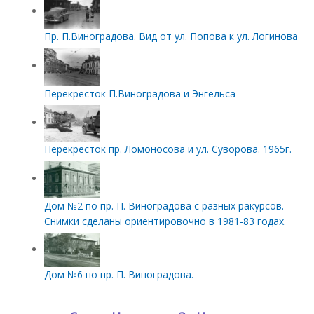
Пр. П.Виноградова. Вид от ул. Попова к ул. Логинова
Перекресток П.Виноградова и Энгельса
Перекресток пр. Ломоносова и ул. Суворова. 1965г.
Дом №2 по пр. П. Виноградова с разных ракурсов.
Снимки сделаны ориентировочно в 1981-83 годах.
Дом №6 по пр. П. Виноградова.