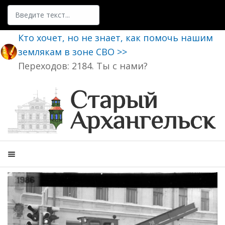
Поиск
Кто хочет, но не знает, как помочь нашим
землякам в зоне СВО >>
Переходов: 2184. Ты с нами?