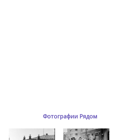
Фотографии Рядом