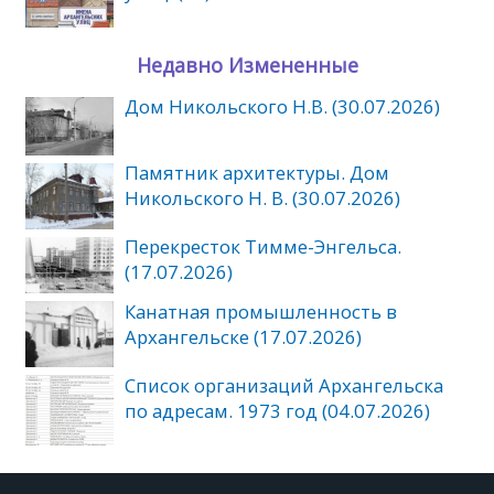
Недавно Измененные
Дом Никольского Н.В. (30.07.2026)
Памятник архитектуры. Дом
Никольского Н. В. (30.07.2026)
Перекресток Тимме-Энгельса.
(17.07.2026)
Канатная промышленность в
Архангельске (17.07.2026)
Список организаций Архангельска
по адресам. 1973 год (04.07.2026)