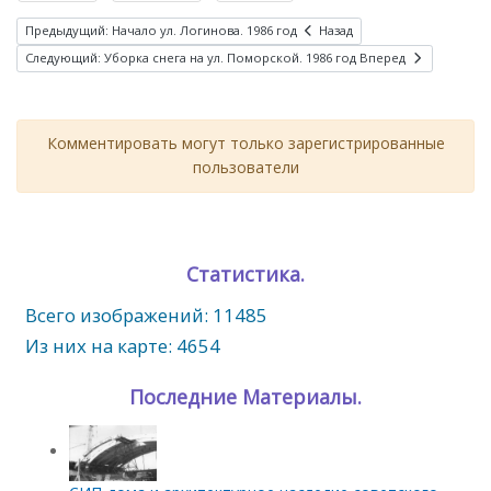
Предыдущий: Начало ул. Логинова. 1986 год
Назад
Следующий: Уборка снега на ул. Поморской. 1986 год
Вперед
Комментировать могут только зарегистрированные
пользователи
Статистика.
Всего изображений: 11485
Из них на карте: 4654
Последние Материалы.