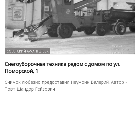
СОВЕТСКИЙ АРХАНГЕЛЬСК
Снегоуборочная техника рядом с домом по ул.
Поморской, 1
Снимок любезно предоставил Неумоин Валерий. Автор -
Товт Шандор Гейзович