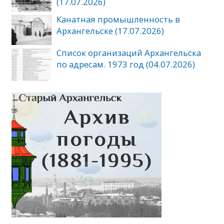
(17.07.2026)
Канатная промышленность в
Архангельске (17.07.2026)
Список организаций Архангельска
по адресам. 1973 год (04.07.2026)