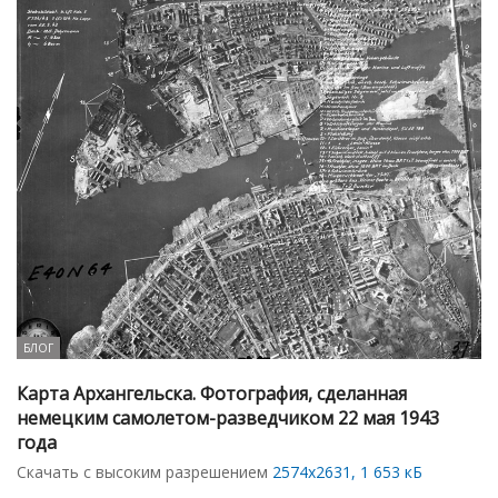
БЛОГ
Карта Архангельска. Фотография, сделанная
немецким самолетом-разведчиком 22 мая 1943
года
Скачать с высоким разрешением
2574х2631, 1 653 кБ