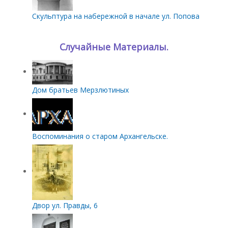
Скульптура на набережной в начале ул. Попова
Случайные Материалы.
Дом братьев Мерзлютиных
Воспоминания о старом Архангельске.
Двор ул. Правды, 6