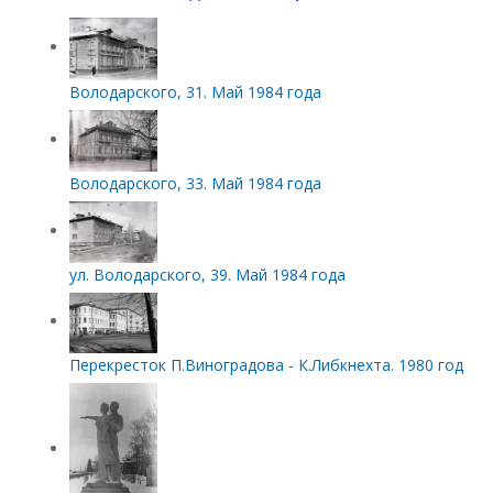
Володарского, 31. Май 1984 года
Володарского, 33. Май 1984 года
ул. Володарского, 39. Май 1984 года
Перекресток П.Виноградова - К.Либкнехта. 1980 год