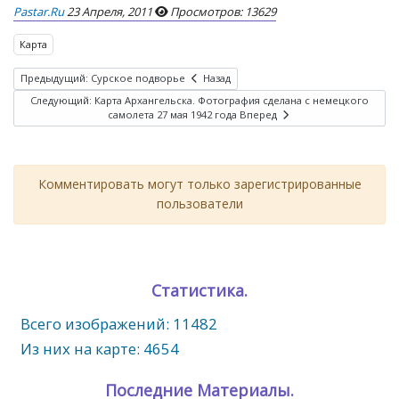
Pastar.ru
23 Апреля, 2011
Просмотров: 13629
Карта
Предыдущий: Сурское подворье
Назад
Следующий: Карта Архангельска. Фотография сделана с немецкого
самолета 27 мая 1942 года
Вперед
Комментировать могут только зарегистрированные
пользователи
Статистика.
Всего изображений: 11482
Из них на карте: 4654
Последние Материалы.