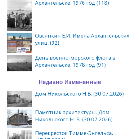
Архангельске. 1976 год (118)
Овсянкин Е.И. Имена Архангельских
улиц. (92)
День военно-морского флота в
Архангельске. 1978 год (91)
Недавно Измененные
Дом Никольского Н.В. (30.07.2026)
Памятник архитектуры. Дом
Никольского Н. В. (30.07.2026)
Перекресток Тимме-Энгельса.