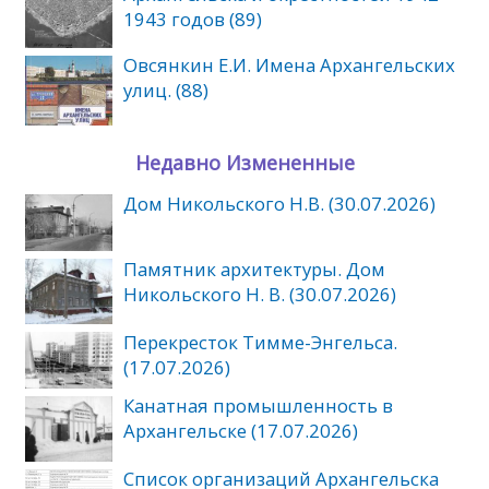
1943 годов (89)
Овсянкин Е.И. Имена Архангельских
улиц. (88)
Недавно Измененные
Дом Никольского Н.В. (30.07.2026)
Памятник архитектуры. Дом
Никольского Н. В. (30.07.2026)
Перекресток Тимме-Энгельса.
(17.07.2026)
Канатная промышленность в
Архангельске (17.07.2026)
Список организаций Архангельска