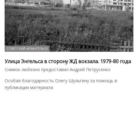
СОВЕТСКИЙ АРХАНГЕЛЬСК
Улица Энгельса в сторону ЖД вокзала. 1979-80 года
Снимок любезно предоставил Андрей Петрусенко
Особая благодарность Олегу Шульгину за помощь в
публикации материала