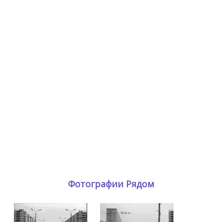
Фотографии Рядом