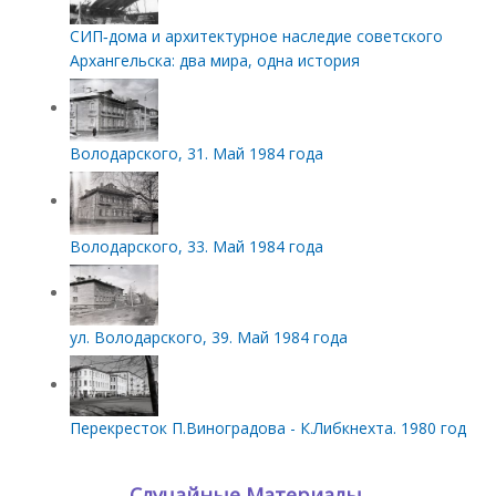
СИП‑дома и архитектурное наследие советского
Архангельска: два мира, одна история
Володарского, 31. Май 1984 года
Володарского, 33. Май 1984 года
ул. Володарского, 39. Май 1984 года
Перекресток П.Виноградова - К.Либкнехта. 1980 год
Случайные Материалы.