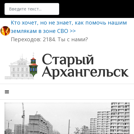
Поиск
Кто хочет, но не знает, как помочь нашим
землякам в зоне СВО >>
Переходов: 2184. Ты с нами?