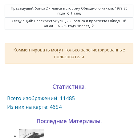
Предыдущий: Улица Энгельса в сторону Обводного канала. 1979-80
года
Назад
Следующий: Перекресток улицы Энгельса и проспекта Обводный
канал. 1979-80 года
Вперед
Комментировать могут только зарегистрированные
пользователи
Статистика.
Всего изображений: 11485
Из них на карте: 4654
Последние Материалы.