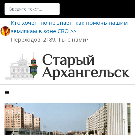
Поиск
Кто хочет, но не знает, как помочь нашим
землякам в зоне СВО >>
Переходов: 2189. Ты с нами?