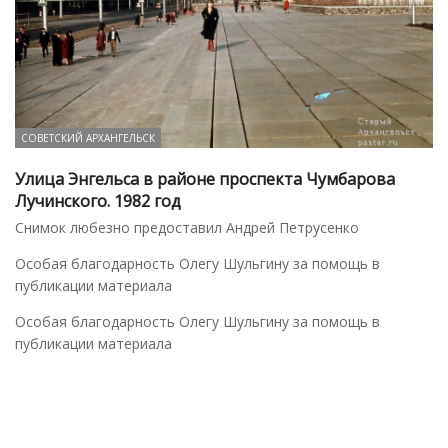
СОВЕТСКИЙ АРХАНГЕЛЬСК
Улица Энгельса в районе проспекта Чумбарова
Лучинского. 1982 год
Снимок любезно предоставил Андрей Петрусенко
Особая благодарность Олегу Шульгину за помощь в
публикации материала
Особая благодарность Олегу Шульгину за помощь в
публикации материала