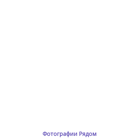
Фотографии Рядом