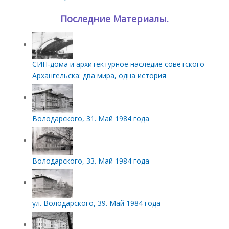
Последние Материалы.
СИП‑дома и архитектурное наследие советского
Архангельска: два мира, одна история
Володарского, 31. Май 1984 года
Володарского, 33. Май 1984 года
ул. Володарского, 39. Май 1984 года