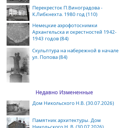
Перекресток П.Виноградова -
К.Либкнехта. 1980 год (110)
Немецкие аэрофотоснимки
Архангельска и окрестностей 1942-
1943 годов (84)
Скульптура на набережной в начале
ул. Попова (84)
Недавно Измененные
Дом Никольского Н.В. (30.07.2026)
Памятник архитектуры. Дом
Никольского Н. В. (30.07.2026)