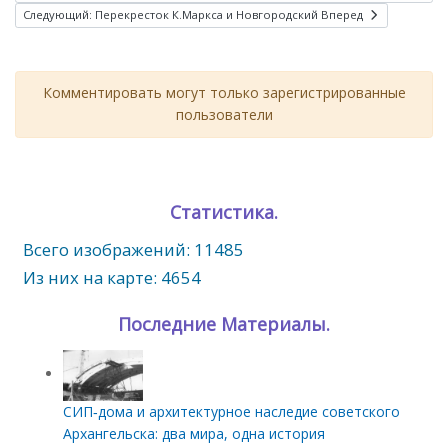
Следующий: Перекресток К.Маркса и Новгородский
Вперед
Комментировать могут только зарегистрированные
пользователи
Статистика.
Всего изображений: 11485
Из них на карте: 4654
Последние Материалы.
СИП‑дома и архитектурное наследие советского
Архангельска: два мира, одна история