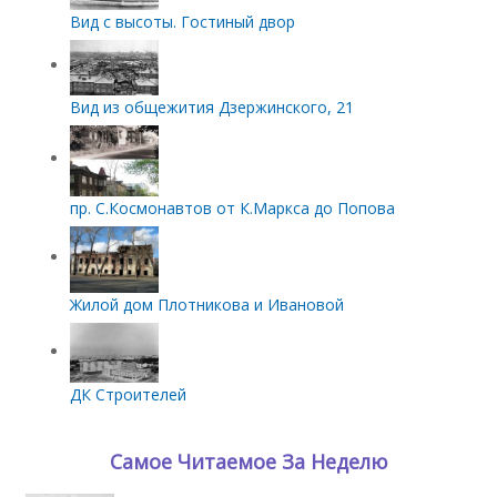
Вид с высоты. Гостиный двор
Вид из общежития Дзержинского, 21
пр. С.Космонавтов от К.Маркса до Попова
Жилой дом Плотникова и Ивановой
ДК Строителей
Самое Читаемое За Неделю