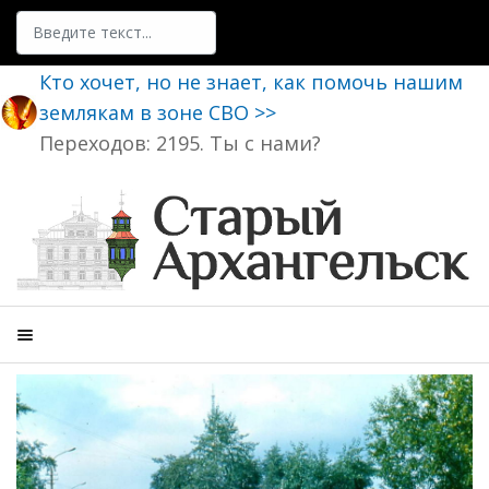
Поиск
Кто хочет, но не знает, как помочь нашим
землякам в зоне СВО >>
Переходов: 2195. Ты с нами?