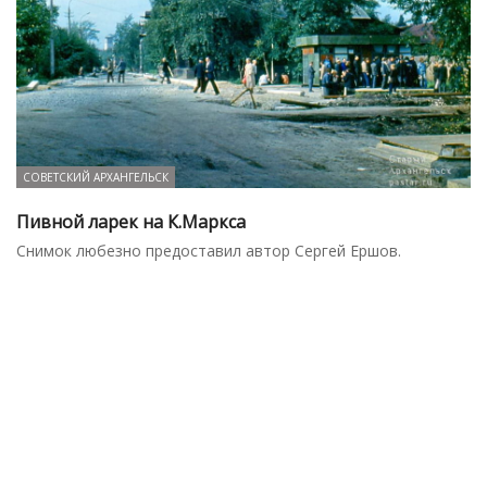
СОВЕТСКИЙ АРХАНГЕЛЬСК
Пивной ларек на К.Маркса
Снимок любезно предоставил автор Сергей Ершов.