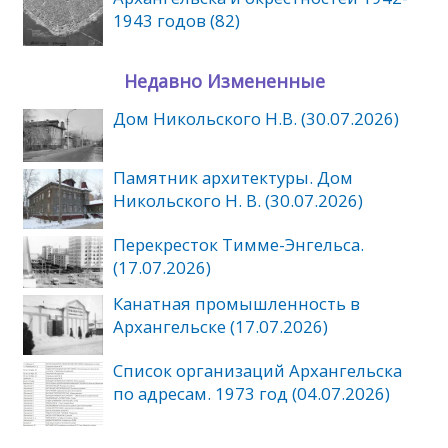
1943 годов (82)
Недавно Измененные
Дом Никольского Н.В. (30.07.2026)
Памятник архитектуры. Дом
Никольского Н. В. (30.07.2026)
Перекресток Тимме-Энгельса.
(17.07.2026)
Канатная промышленность в
Архангельске (17.07.2026)
Список организаций Архангельска
по адресам. 1973 год (04.07.2026)