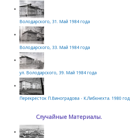
Володарского, 31. Май 1984 года
Володарского, 33. Май 1984 года
ул. Володарского, 39. Май 1984 года
Перекресток П.Виноградова - К.Либкнехта. 1980 год
Случайные Материалы.