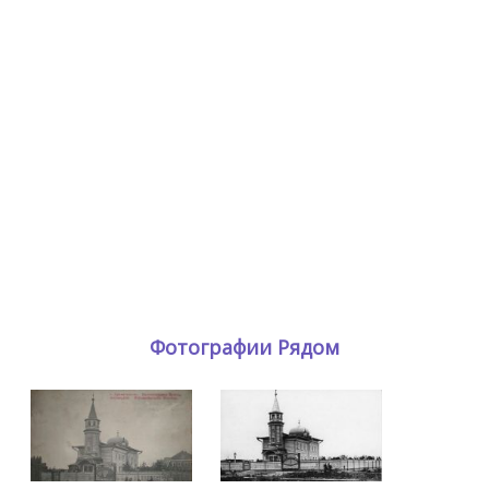
Фотографии Рядом