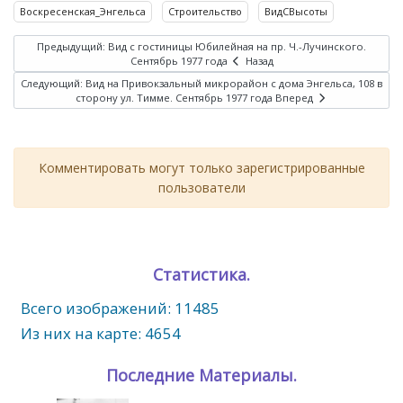
Воскресенская_Энгельса
Строительство
ВидСВысоты
Предыдущий: Вид с гостиницы Юбилейная на пр. Ч.-Лучинского.
Сентябрь 1977 года
Назад
Следующий: Вид на Привокзальный микрорайон с дома Энгельса, 108 в
сторону ул. Тимме. Сентябрь 1977 года
Вперед
Комментировать могут только зарегистрированные
пользователи
Статистика.
Всего изображений: 11485
Из них на карте: 4654
Последние Материалы.