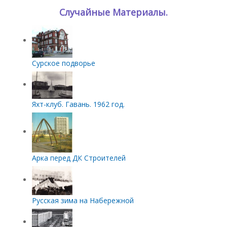
Случайные Материалы.
Сурское подворье
Яхт-клуб. Гавань. 1962 год.
Арка перед ДК Строителей
Русская зима на Набережной