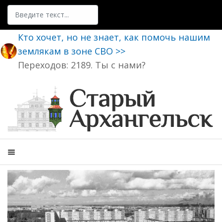
Поиск
Кто хочет, но не знает, как помочь нашим
землякам в зоне СВО >>
Переходов: 2189. Ты с нами?