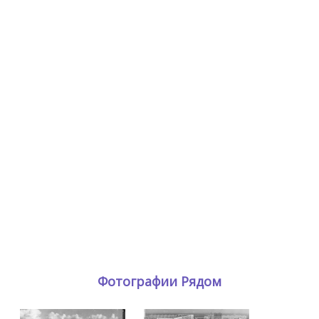
Фотографии Рядом