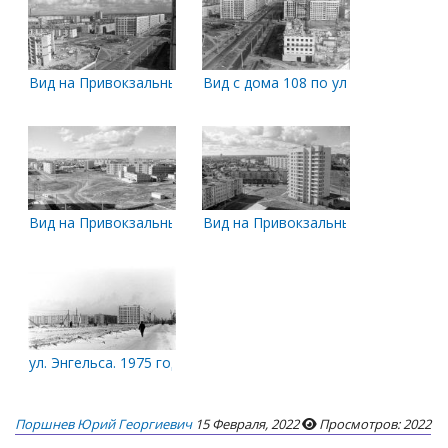
Вид на Привокзальный микрорайон с дома Энгельса, 108 в с
Вид с дома 108 по ул. Энгельса в с
Вид на Привокзальный микрорайон с дома Энгельса, 108 в с
Вид на Привокзальный микрорайон с
ул. Энгельса. 1975 год
Поршнев Юрий Георгиевич
15 Февраля, 2022
Просмотров: 2022