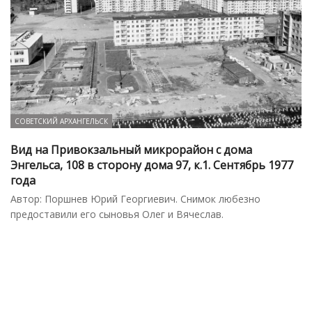
СОВЕТСКИЙ АРХАНГЕЛЬСК
Вид на Привокзальный микрорайон с дома
Энгельса, 108 в сторону дома 97, к.1. Сентябрь 1977
года
Автор: Поршнев Юрий Георгиевич. Снимок любезно
предоставили его сыновья Олег и Вячеслав.