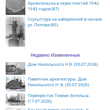
Архангельска и окрестностей 1942-
1943 годов (87)
Скульптура на набережной в начале
ул. Попова (85)
Недавно Измененные
Дом Никольского Н.В. (30.07.2026)
Памятник архитектуры. Дом
Никольского Н. В. (30.07.2026)
Перекресток Тимме-Энгельса.
(17.07.2026)
Канатная промышленность в