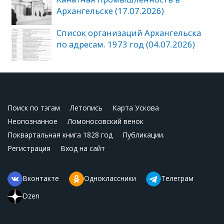
Архангельске (17.07.2026)
Список организаций Архангельска
по адресам. 1973 год (04.07.2026)
Поиск по тэгам
Летопись
Карта Ускова
Неопознанное
Ломоносовский венок
Поквартальная книга 1828 год
Публикации.
Регистрация
Вход на сайт
Вконтакте
Одноклассники
Телеграм
Dzen