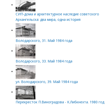
СИП‑дома и архитектурное наследие советского
Архангельска: два мира, одна история
Володарского, 31. Май 1984 года
Володарского, 33. Май 1984 года
ул. Володарского, 39. Май 1984 года
Перекресток П.Виноградова - К.Либкнехта. 1980 год