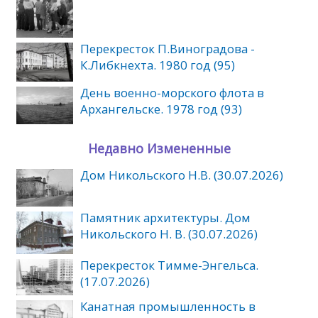
Перекресток П.Виноградова -
К.Либкнехта. 1980 год (95)
День военно-морского флота в
Архангельске. 1978 год (93)
Недавно Измененные
Дом Никольского Н.В. (30.07.2026)
Памятник архитектуры. Дом
Никольского Н. В. (30.07.2026)
Перекресток Тимме-Энгельса.
(17.07.2026)
Канатная промышленность в