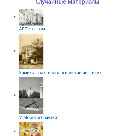
Случайные Материалы.
АГПИ летом
Химико - бактериологический институт
У Морского музея