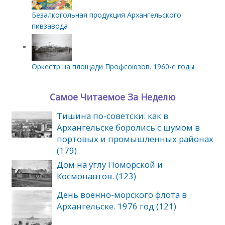
Безалкогольная продукция Архангельского
пивзавода
Оркестр на площади Профсоюзов. 1960-е годы
Самое Читаемое За Неделю
Тишина по‑советски: как в
Архангельске боролись с шумом в
портовых и промышленных районах
(179)
Дом на углу Поморской и
Космонавтов. (123)
День военно-морского флота в
Архангельске. 1976 год (121)