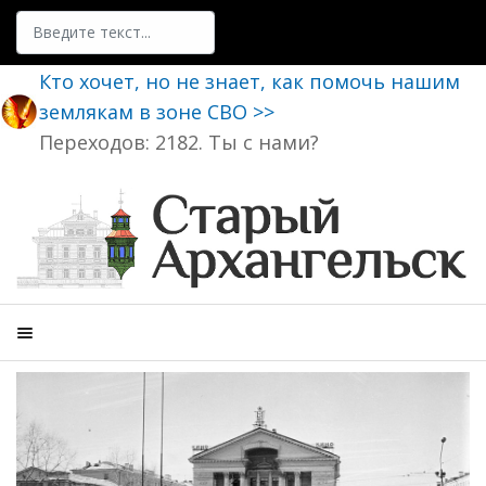
Поиск
Кто хочет, но не знает, как помочь нашим
землякам в зоне СВО >>
Переходов: 2182. Ты с нами?