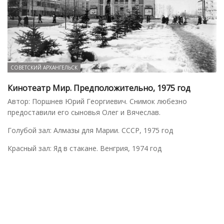
СОВЕТСКИЙ АРХАНГЕЛЬСК
Кинотеатр Мир. Предположительно, 1975 год
Автор: Поршнев Юрий Георгиевич. Снимок любезно
предоставили его сыновья Олег и Вячеслав.
Голубой зал: Алмазы для Марии. СССР, 1975 год
Красный зал: Яд в стакане. Венгрия, 1974 год