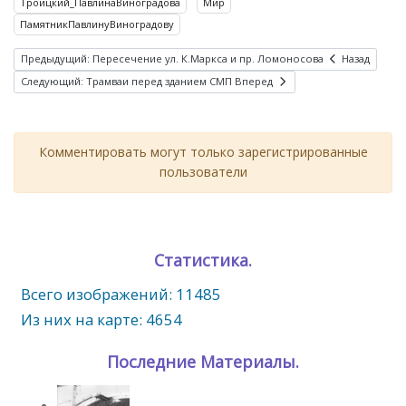
Троицкий_ПавлинаВиноградова
Мир
ПамятникПавлинуВиноградову
Предыдущий: Пересечение ул. К.Маркса и пр. Ломоносова
Назад
Следующий: Трамваи перед зданием СМП
Вперед
Комментировать могут только зарегистрированные
пользователи
Статистика.
Всего изображений: 11485
Из них на карте: 4654
Последние Материалы.