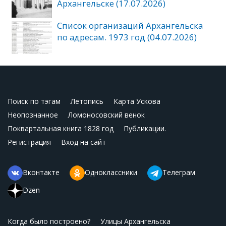
Архангельске (17.07.2026)
Список организаций Архангельска
по адресам. 1973 год (04.07.2026)
Поиск по тэгам
Летопись
Карта Ускова
Неопознанное
Ломоносовский венок
Поквартальная книга 1828 год
Публикации.
Регистрация
Вход на сайт
Вконтакте
Одноклассники
Телеграм
Dzen
Когда было построено?
Улицы Архангельска