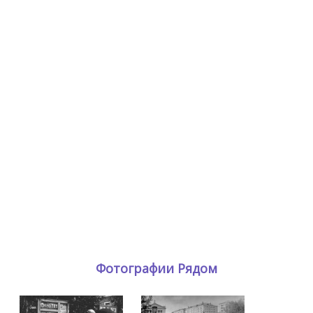
Фотографии Рядом