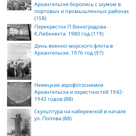
Архангельске боролись с шумом в
портовых и промышленных районах
(158)
Перекресток П.Виноградова -
К.Либкнехта. 1980 год (119)
День военно-морского флота в
Архангельске. 1976 год (97)
Немецкие аэрофотоснимки
Архангельска и окрестностей 1942-
1943 годов (88)
Скульптура на набережной в начале
ул. Попова (88)