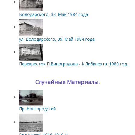
Володарского, 33. Май 1984 года
ул. Володарского, 39. Май 1984 года
Перекресток П.Виноградова - К.Либкнехта. 1980 год
Случайные Материалы.
Пр. Новгородский
Вид с реки. 1918-1919 гг.