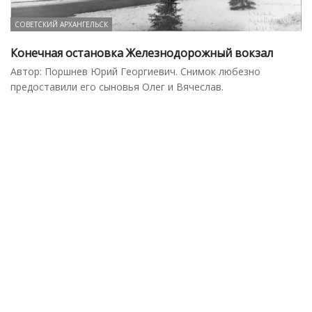
СОВЕТСКИЙ АРХАНГЕЛЬСК
Конечная остановка Железнодорожный вокзал
Автор: Поршнев Юрий Георгиевич. Снимок любезно
предоставили его сыновья Олег и Вячеслав.