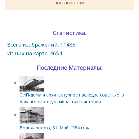
пользователи
Статистика.
Всего изображений: 11485
Из них на карте: 4654
Последние Материалы.
СИП‑дома и архитектурное наследие советского
Архангельска: два мира, одна история
Володарского, 31. Май 1984 года