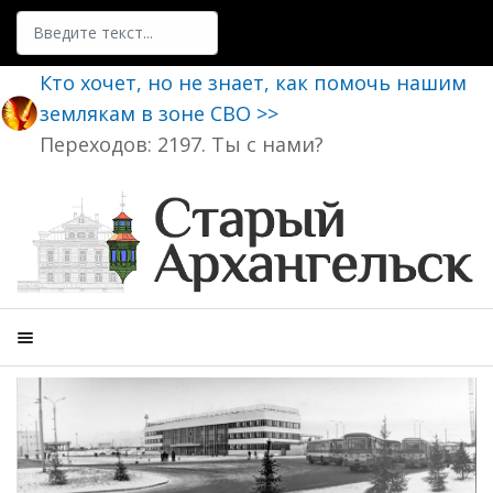
Поиск
Кто хочет, но не знает, как помочь нашим
землякам в зоне СВО >>
Переходов: 2197. Ты с нами?