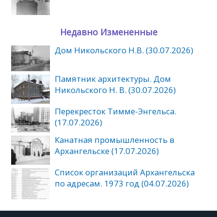
Недавно Измененные
Дом Никольского Н.В. (30.07.2026)
Памятник архитектуры. Дом
Никольского Н. В. (30.07.2026)
Перекресток Тимме-Энгельса.
(17.07.2026)
Канатная промышленность в
Архангельске (17.07.2026)
Список организаций Архангельска
по адресам. 1973 год (04.07.2026)