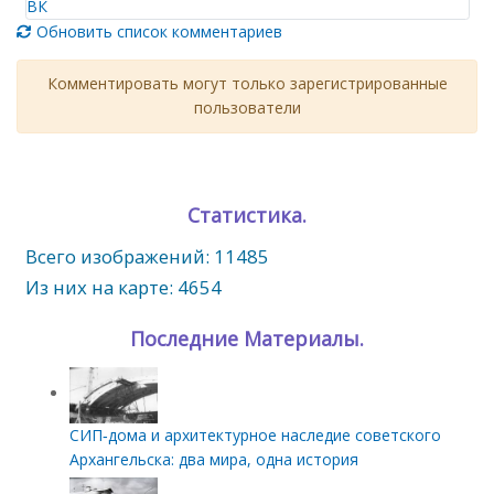
ВК
Обновить список комментариев
Комментировать могут только зарегистрированные
пользователи
Статистика.
Всего изображений: 11485
Из них на карте: 4654
Последние Материалы.
СИП‑дома и архитектурное наследие советского
Архангельска: два мира, одна история