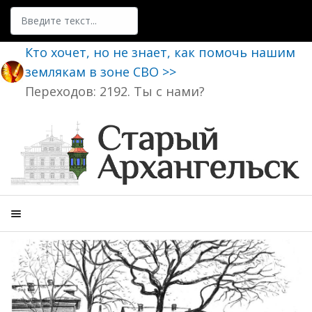
Поиск
Кто хочет, но не знает, как помочь нашим
землякам в зоне СВО >>
Переходов: 2192. Ты с нами?