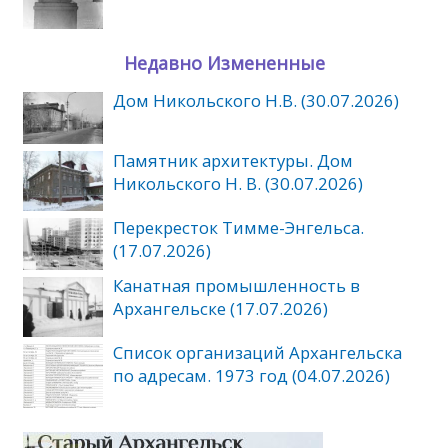
Недавно Измененные
Дом Никольского Н.В. (30.07.2026)
Памятник архитектуры. Дом
Никольского Н. В. (30.07.2026)
Перекресток Тимме-Энгельса.
(17.07.2026)
Канатная промышленность в
Архангельске (17.07.2026)
Список организаций Архангельска
по адресам. 1973 год (04.07.2026)