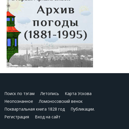
Поиск по тэгам
Летопись
Карта Ускова
Неопознанное
Ломоносовский венок
Поквартальная книга 1828 год
Публикации.
Регистрация
Вход на сайт