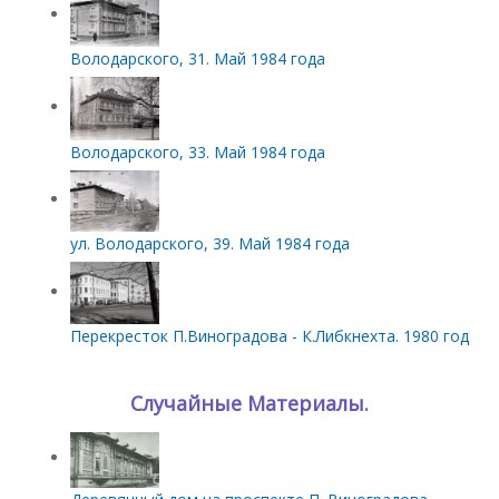
Володарского, 31. Май 1984 года
Володарского, 33. Май 1984 года
ул. Володарского, 39. Май 1984 года
Перекресток П.Виноградова - К.Либкнехта. 1980 год
Случайные Материалы.