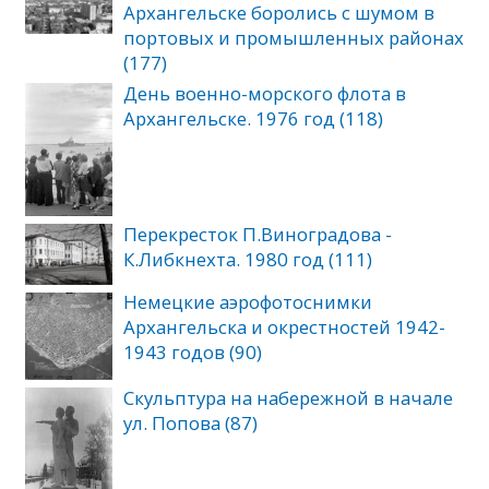
Архангельске боролись с шумом в
портовых и промышленных районах
(177)
День военно-морского флота в
Архангельске. 1976 год (118)
Перекресток П.Виноградова -
К.Либкнехта. 1980 год (111)
Немецкие аэрофотоснимки
Архангельска и окрестностей 1942-
1943 годов (90)
Скульптура на набережной в начале
ул. Попова (87)