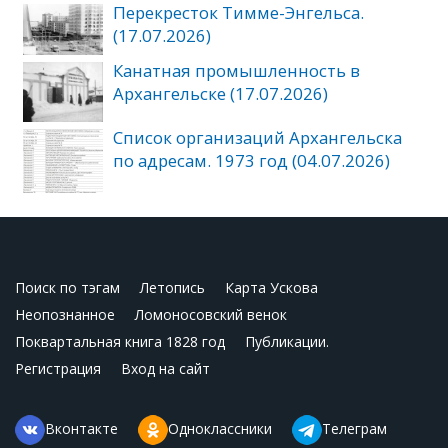
Перекресток Тимме-Энгельса.
(17.07.2026)
Канатная промышленность в
Архангельске (17.07.2026)
Список организаций Архангельска
по адресам. 1973 год (04.07.2026)
Поиск по тэгам
Летопись
Карта Ускова
Неопознанное
Ломоносовский венок
Поквартальная книга 1828 год
Публикации.
Регистрация
Вход на сайт
Вконтакте
Одноклассники
Телеграм