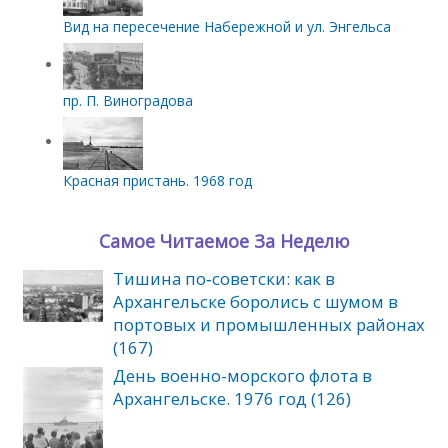
Вид на пересечение Набережной и ул. Энгельса
пр. П. Виноградова
Красная пристань. 1968 год
Самое Читаемое За Неделю
Тишина по‑советски: как в
Архангельске боролись с шумом в
портовых и промышленных районах
(167)
День военно-морского флота в
Архангельске. 1976 год (126)