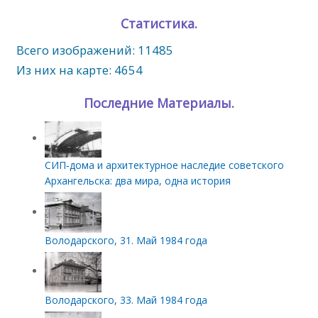
Статистика.
Всего изображений: 11485
Из них на карте: 4654
Последние Материалы.
СИП‑дома и архитектурное наследие советского
Архангельска: два мира, одна история
Володарского, 31. Май 1984 года
Володарского, 33. Май 1984 года