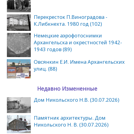
Перекресток П.Виноградова -
К.Либкнехта. 1980 год (102)
Немецкие аэрофотоснимки
Архангельска и окрестностей 1942-
1943 годов (89)
Овсянкин Е.И. Имена Архангельских
улиц. (88)
Недавно Измененные
Дом Никольского Н.В. (30.07.2026)
Памятник архитектуры. Дом
Никольского Н. В. (30.07.2026)