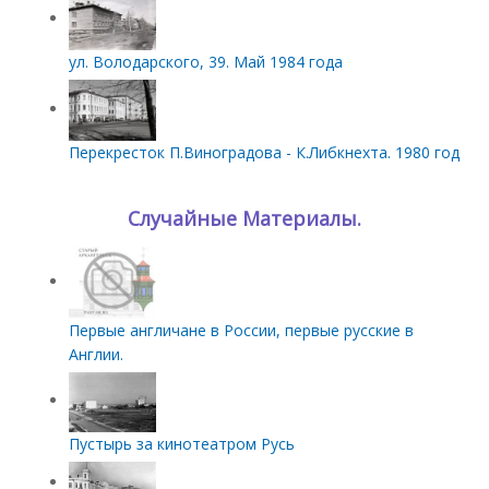
ул. Володарского, 39. Май 1984 года
Перекресток П.Виноградова - К.Либкнехта. 1980 год
Случайные Материалы.
Первые англичане в России, первые русские в
Англии.
Пустырь за кинотеатром Русь