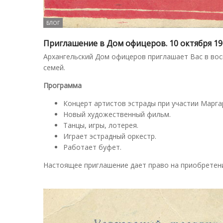
БЛОГ
Приглашение в Дом офицеров. 10 октября 19
Архангельский Дом офицеров приглашает Вас в вос
семей.
Программа
Концерт артистов эстрады при участии Марга
Новый художественный фильм.
Танцы, игры, лотерея.
Играет эстрадный оркестр.
Работает буфет.
Настоящее приглашение дает право на приобретени