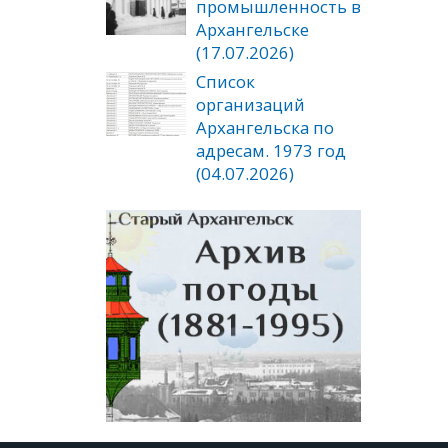
промышленность в
Архангельске
(17.07.2026)
Список
организаций
Архангельска по
адресам. 1973 год
(04.07.2026)