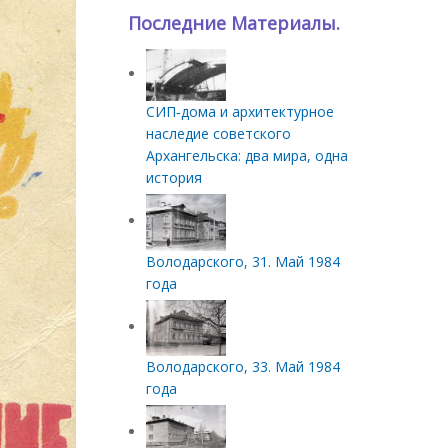
Последние Материалы.
СИП‑дома и архитектурное
наследие советского
Архангельска: два мира, одна
история
Володарского, 31. Май 1984
года
Володарского, 33. Май 1984
года