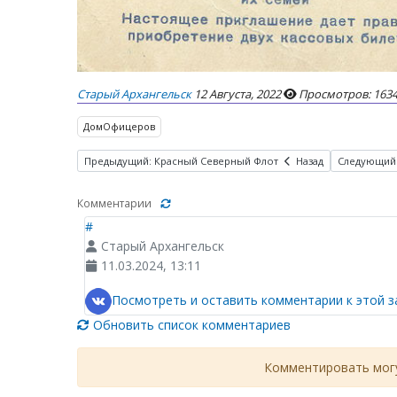
Старый Архангельск
12 Августа, 2022
Просмотров: 163
ДомОфицеров
Предыдущий: Красный Северный Флот
Назад
Следующий:
Комментарии
#
Старый Архангельск
11.03.2024, 13:11
Посмотреть и оставить комментарии к этой з
Обновить список комментариев
Комментировать могу