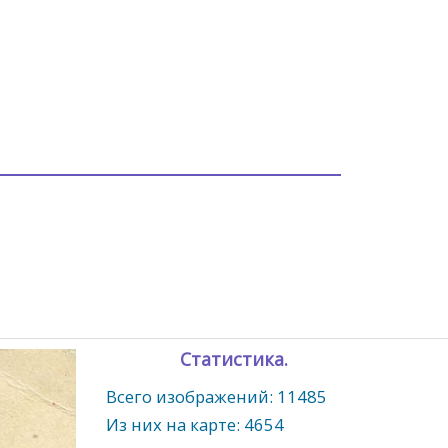
Статистика.
Всего изображений: 11485
Из них на карте: 4654