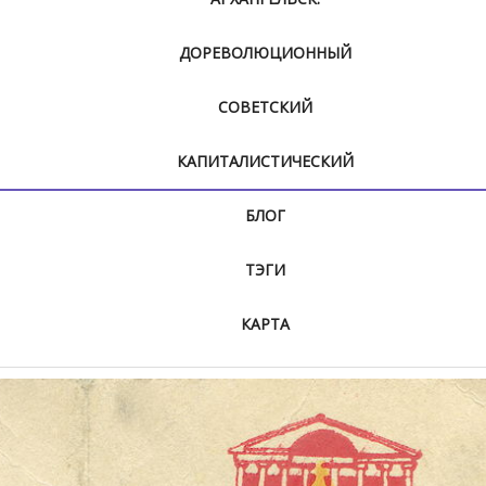
ДОРЕВОЛЮЦИОННЫЙ
СОВЕТСКИЙ
КАПИТАЛИСТИЧЕСКИЙ
БЛОГ
ТЭГИ
КАРТА