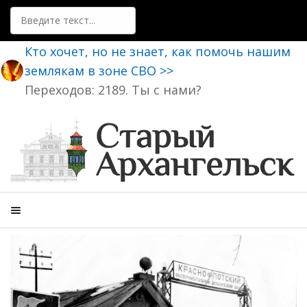
Поиск
Кто хочет, но не знает, как помочь нашим
землякам в зоне СВО >>
Переходов: 2189. Ты с нами?