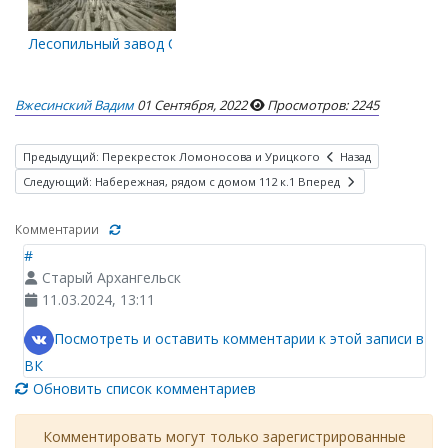
Лесопильный завод Сурков и Шергольд
Вжесинский Вадим
01 Сентября, 2022
Просмотров: 2245
Предыдущий: Перекресток Ломоносова и Урицкого
Назад
Следующий: Набережная, рядом с домом 112 к.1
Вперед
Комментарии
#
Старый Архангельск
11.03.2024, 13:11
Посмотреть и оставить комментарии к этой записи в
ВК
Обновить список комментариев
Комментировать могут только зарегистрированные