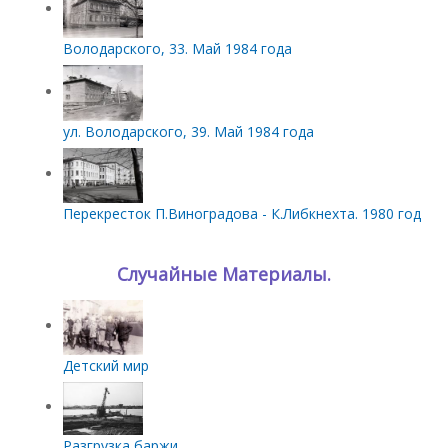
Володарского, 33. Май 1984 года
ул. Володарского, 39. Май 1984 года
Перекресток П.Виноградова - К.Либкнехта. 1980 год
Случайные Материалы.
Детский мир
Разгрузка баржи