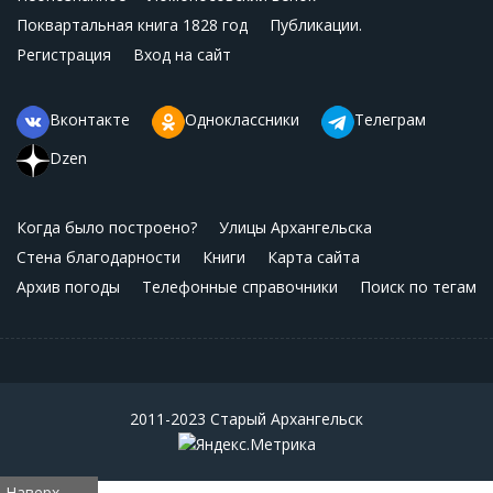
Поквартальная книга 1828 год
Публикации.
Регистрация
Вход на сайт
Вконтакте
Одноклассники
Телеграм
Dzen
Когда было построено?
Улицы Архангельска
Стена благодарности
Книги
Карта сайта
Архив погоды
Телефонные справочники
Поиск по тегам
2011-2023 Старый Архангельск
Наверх