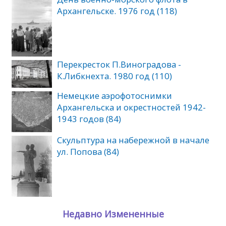
Архангельске. 1976 год (118)
Перекресток П.Виноградова -
К.Либкнехта. 1980 год (110)
Немецкие аэрофотоснимки
Архангельска и окрестностей 1942-
1943 годов (84)
Скульптура на набережной в начале
ул. Попова (84)
Недавно Измененные