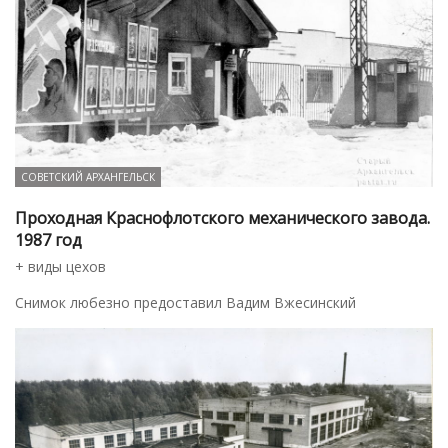
СОВЕТСКИЙ АРХАНГЕЛЬСК
Проходная Краснофлотского механического завода.
1987 год
+ виды цехов
Снимок любезно предоставил Вадим Вжесинский