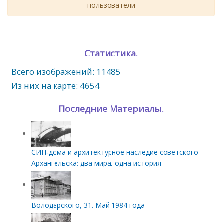
пользователи
Статистика.
Всего изображений: 11485
Из них на карте: 4654
Последние Материалы.
СИП‑дома и архитектурное наследие советского
Архангельска: два мира, одна история
Володарского, 31. Май 1984 года