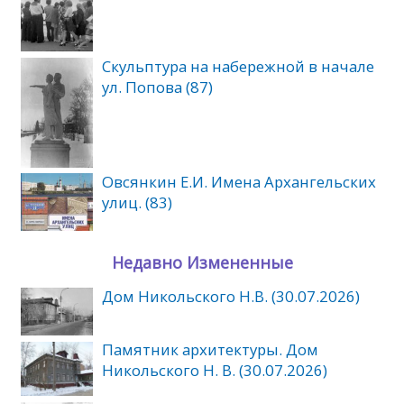
Скульптура на набережной в начале
ул. Попова (87)
Овсянкин Е.И. Имена Архангельских
улиц. (83)
Недавно Измененные
Дом Никольского Н.В. (30.07.2026)
Памятник архитектуры. Дом
Никольского Н. В. (30.07.2026)