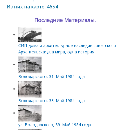
Из них на карте: 4654
Последние Материалы.
СИП‑дома и архитектурное наследие советского
Архангельска: два мира, одна история
Володарского, 31. Май 1984 года
Володарского, 33. Май 1984 года
ул. Володарского, 39. Май 1984 года