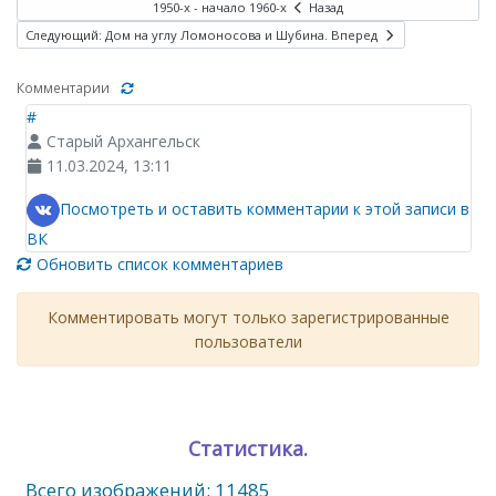
1950-х - начало 1960-х
Назад
Следующий: Дом на углу Ломоносова и Шубина.
Вперед
Комментарии
#
Старый Архангельск
11.03.2024, 13:11
Посмотреть и оставить комментарии к этой записи в
ВК
Обновить список комментариев
Комментировать могут только зарегистрированные
пользователи
Статистика.
Всего изображений: 11485