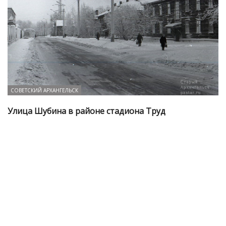
СОВЕТСКИЙ АРХАНГЕЛЬСК
Улица Шубина в районе стадиона Труд