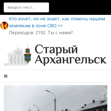
Поиск
Кто хочет, но не знает, как помочь нашим
землякам в зоне СВО >>
Переходов: 2192. Ты с нами?