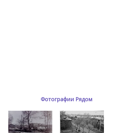
Фотографии Рядом