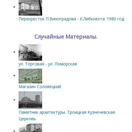
Перекресток П.Виноградова - К.Либкнехта. 1980 год
Случайные Материалы.
ул. Торговая - ул. Поморская
Магазин Соловецкий
Памятник архитектуры. Троицкая Кузнечевская
Церковь