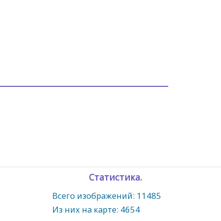
Статистика.
Всего изображений: 11485
Из них на карте: 4654