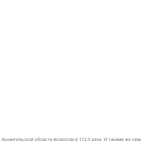
 Архангельской области возросли в 112,5 раза. И такими же с