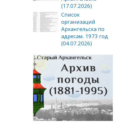
(17.07.2026)
Список
организаций
Архангельска по
адресам. 1973 год
(04.07.2026)