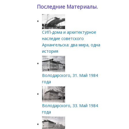
Последние Материалы.
СИП‑дома и архитектурное
наследие советского
Архангельска: два мира, одна
история
Володарского, 31. Май 1984
года
Володарского, 33. Май 1984
года