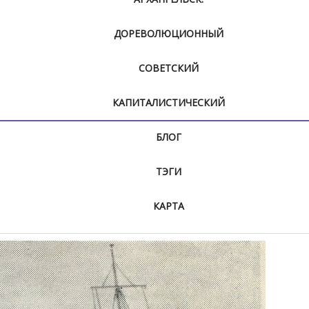
ДОРЕВОЛЮЦИОННЫЙ
СОВЕТСКИЙ
КАПИТАЛИСТИЧЕСКИЙ
БЛОГ
ТЭГИ
КАРТА